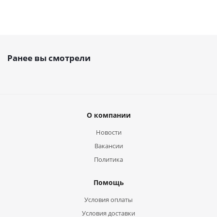
Ранее вы смотрели
О компании
Новости
Вакансии
Политика
Помощь
Условия оплаты
Условия доставки