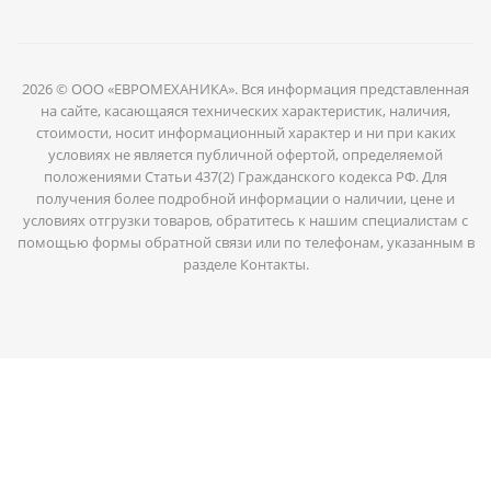
2026 © ООО «ЕВРОМЕХАНИКА». Вся информация представленная
на сайте, касающаяся технических характеристик, наличия,
стоимости, носит информационный характер и ни при каких
условиях не является публичной офертой, определяемой
положениями Статьи 437(2) Гражданского кодекса РФ. Для
получения более подробной информации о наличии, цене и
условиях отгрузки товаров, обратитесь к нашим специалистам с
помощью формы обратной связи или по телефонам, указанным в
разделе Контакты.