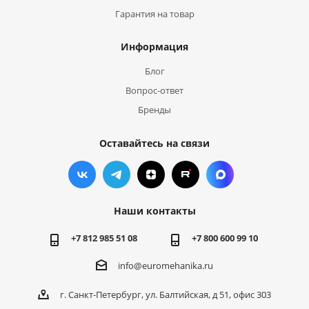
Гарантия на товар
Информация
Блог
Вопрос-ответ
Бренды
Оставайтесь на связи
Наши контакты
+7 812 985 51 08
+7 800 600 99 10
info@euromehanika.ru
г. Санкт-Петербург, ул. Балтийская, д 51, офис 303