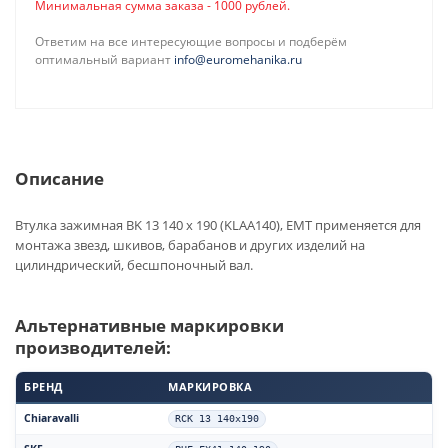
Минимальная сумма заказа - 1000 рублей.
Ответим на все интересующие вопросы и подберём
оптимальный вариант
info@euromehanika.ru
Описание
Втулка зажимная BK 13 140 x 190 (KLAA140), EMT применяется для
монтажа звезд, шкивов, барабанов и других изделий на
цилиндрический, бесшпоночный вал.
Альтернативные маркировки
производителей:
БРЕНД
МАРКИРОВКА
Chiaravalli
RCK 13 140x190