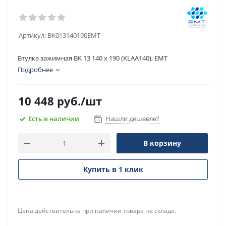
Артикул:
BK013140190EMT
Втулка зажимная BK 13 140 x 190 (KLAA140), EMT
Подробнее
10 448
руб.
/шт
Есть в наличии
Нашли дешевле?
В корзину
Купить в 1 клик
Цена действительна при наличии товара на складе.