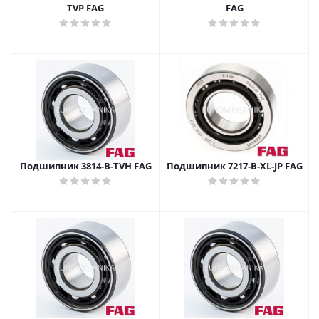
TVP FAG
FAG
Подшипник 3814-B-TVH FAG
Подшипник 7217-B-XL-JP FAG