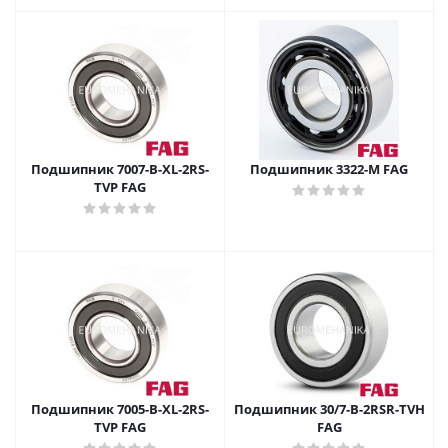
Подшипник 7007-B-XL-2RS-
Подшипник 3322-M FAG
TVP FAG
Подшипник 7005-B-XL-2RS-
Подшипник 30/7-B-2RSR-TVH
TVP FAG
FAG