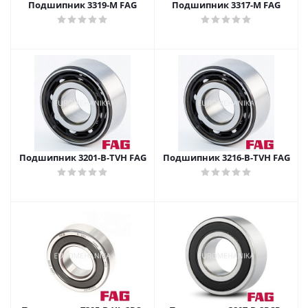
Подшипник 3319-M FAG
Подшипник 3317-M FAG
Подшипник 3201-B-TVH FAG
Подшипник 3216-B-TVH FAG