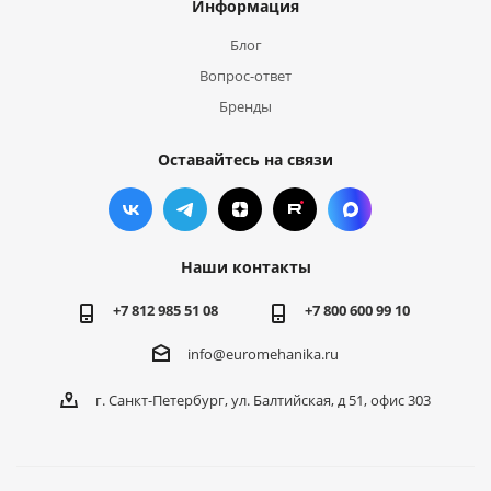
Информация
Блог
Вопрос-ответ
Бренды
Оставайтесь на связи
Наши контакты
+7 812 985 51 08
+7 800 600 99 10
info@euromehanika.ru
г. Санкт-Петербург, ул. Балтийская, д 51, офис 303