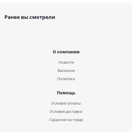
Ранее вы смотрели
О компании
Новости
Вакансии
Политика
Помощь
Условия оплаты
Условия доставки
Гарантия на товар