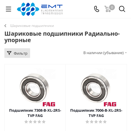
0
Шариковые подшипники
Шариковые подшипники Радиально-
упорные
В наличии (убывание)
Фильтр
Подшипник 7308-B-XL-2RS-
Подшипник 7006-B-XL-2RS-
TVP FAG
TVP FAG