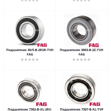
Подшипник 30/5-B-2RSR-TVH
Подшипник 3803-B-2Z-TVH
FAG
FAG
Подшипник 7302-B-XL-2RS-
Подшипник 7307-B-XL-TVР