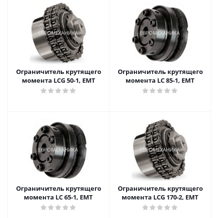
Ограничитель крутящего
Ограничитель крутящего
момента LCG 50-1, EMT
момента LC 85-1, EMT
Ограничитель крутящего
Ограничитель крутящего
момента LC 65-1, EMT
момента LCG 170-2, EMT