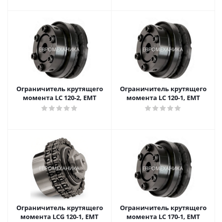
Ограничитель крутящего
Ограничитель крутящего
момента LC 120-2, EMT
момента LC 120-1, EMT
Ограничитель крутящего
Ограничитель крутящего
момента LCG 120-1, EMT
момента LC 170-1, EMT