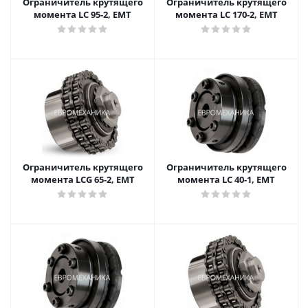
Ограничитель крутящего
Ограничитель крутящего
момента LC 95-2, EMT
момента LC 170-2, EMT
Ограничитель крутящего
Ограничитель крутящего
момента LCG 65-2, EMT
момента LC 40-1, EMT