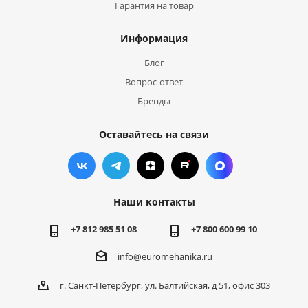
Гарантия на товар
Информация
Блог
Вопрос-ответ
Бренды
Оставайтесь на связи
Наши контакты
+7 812 985 51 08
+7 800 600 99 10
info@euromehanika.ru
г. Санкт-Петербург, ул. Балтийская, д 51, офис 303