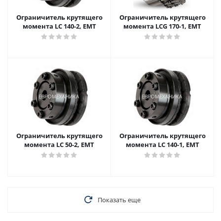
Ограничитель крутящего
Ограничитель крутящего
момента LC 140-2, EMT
момента LCG 170-1, EMT
Ограничитель крутящего
Ограничитель крутящего
момента LC 50-2, EMT
момента LC 140-1, EMT
Показать еще