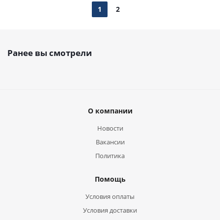
1
2
Ранее вы смотрели
О компании
Новости
Вакансии
Политика
Помощь
Условия оплаты
Условия доставки