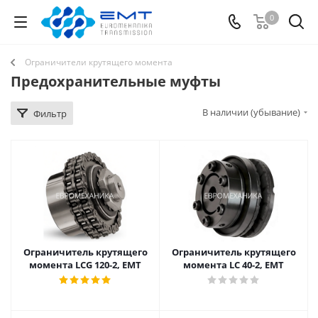
0
Ограничители крутящего момента
Предохранительные муфты
В наличии (убывание)
Фильтр
Ограничитель крутящего
Ограничитель крутящего
момента LCG 120-2, EMT
момента LC 40-2, EMT