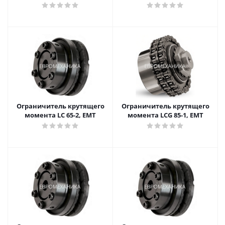
Ограничитель крутящего
Ограничитель крутящего
момента LC 65-2, EMT
момента LCG 85-1, EMT