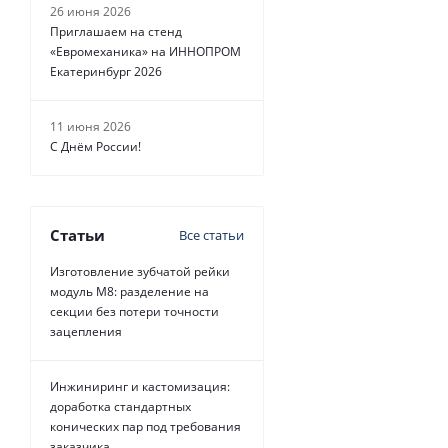
26 июня 2026
Приглашаем на стенд
«Евромеханика» на ИННОПРОМ
Екатеринбург 2026
11 июня 2026
С Днём России!
Статьи
Все статьи
Изготовление зубчатой рейки
модуль М8: разделение на
секции без потери точности
зацепления
Инжиниринг и кастомизация:
доработка стандартных
конических пар под требования
заказчика