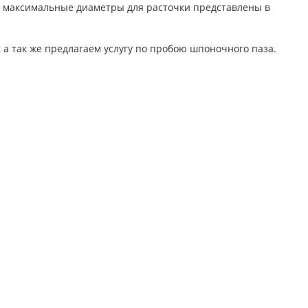
е максимальные диаметры для расточки представлены в
а так же предлагаем услугу по пробою шпоночного паза.