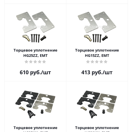
Торцевое уплотнение
Торцевое уплотнение
HG25ZZ, EMT
HG15ZZ, EMT
610
руб.
/шт
413
руб.
/шт
Торцевое уплотнение
Торцевое уплотнение