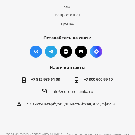
Блог
Вопрос-ответ
Бренды
Оставайтесь на связи
Наши контакты
+7 812 985 51 08
+7 800 600 99 10
info@euromehanika.ru
г. Санкт-Петербург, ул. Балтийская, д 51, офис 303
2026 © ООО «ЕВРОМЕХАНИКА». Вся информация представленная