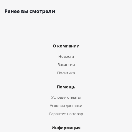
Ранее вы смотрели
О компании
Новости
Вакансии
Политика
Помощь
Условия оплаты
Условия доставки
Гарантия на товар
Информация