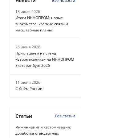
Новости
Все новости
13 июля 2026
Итоги ИННОПРОМ: новые
знакомства, крепкие связи и
масштабные планы!
26 июня 2026
Приглашаем на стенд
«Евромеханика» на ИННОПРОМ
Екатеринбург 2026
11 июня 2026
С Днём России!
Статьи
Все статьи
Инжиниринг и кастомизация:
доработка стандартных