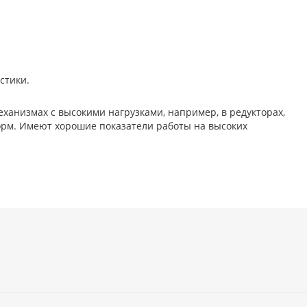
стики.
анизмах с высокими нагрузками, например, в редукторах,
орм. Имеют хорошие показатели работы на высоких