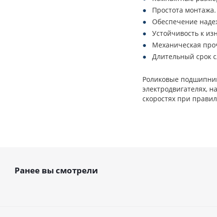
Простота монтажа.
Обеспечение наде
Устойчивость к изн
Механическая про
Длительный срок с
Роликовые подшипник
электродвигателях, 
скоростях при правил
Ранее вы смотрели