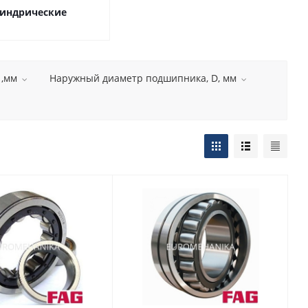
индрические
 ,мм
Наружный диаметр подшипника, D, мм