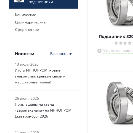
подшипники
Конические
Цилиндрические
Сферические
Подшипник 320
Уточните налич
Новости
Все новости
13 июля 2026
Итоги ИННОПРОМ: новые
знакомства, крепкие связи и
масштабные планы!
26 июня 2026
Приглашаем на стенд
«Евромеханика» на ИННОПРОМ
Екатеринбург 2026
11 июня 2026