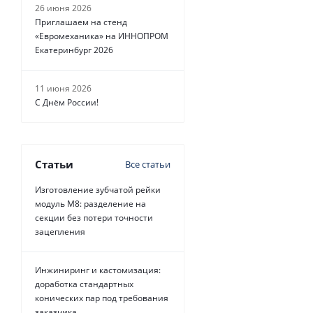
26 июня 2026
Приглашаем на стенд
«Евромеханика» на ИННОПРОМ
Екатеринбург 2026
11 июня 2026
С Днём России!
Статьи
Все статьи
Изготовление зубчатой рейки
модуль М8: разделение на
секции без потери точности
зацепления
Инжиниринг и кастомизация:
доработка стандартных
конических пар под требования
заказчика