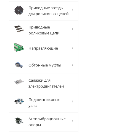
Приводные звезды
для роликовых цепей
Приводные
роликовые цепи
Направляющие
Обгонные муфты
Салазки для
электродвигателей
Подшипниковые
узлы
Антивибрационные
опоры