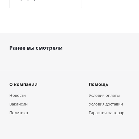
Ранее вы смотрели
О компании
Помощь
Новости
Условия оплаты
Вакансии
Условия доставки
Политика
Гарантия на товар