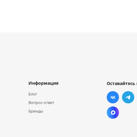
Информация
Оставайтесь 
Блог
Вопрос-ответ
Бренды