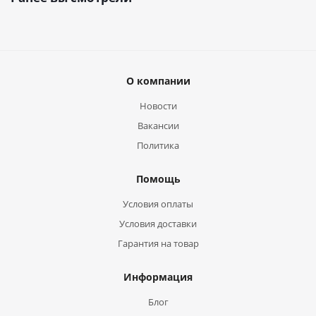
О компании
Новости
Вакансии
Политика
Помощь
Условия оплаты
Условия доставки
Гарантия на товар
Информация
Блог