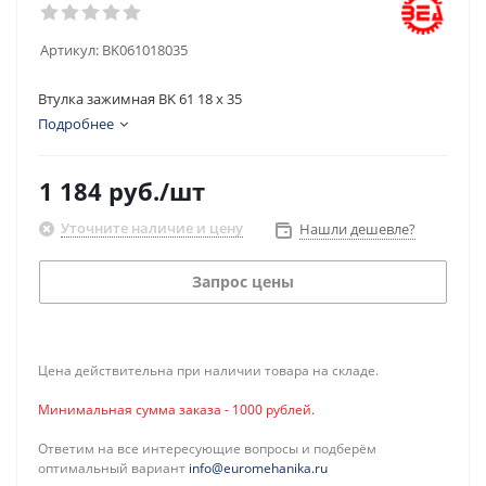
Артикул:
BK061018035
Втулка зажимная BK 61 18 x 35
Подробнее
1 184
руб.
/шт
Уточните наличие и цену
Нашли дешевле?
Запрос цены
Цена действительна при наличии товара на складе.
Минимальная сумма заказа - 1000 рублей.
Ответим на все интересующие вопросы и подберём
оптимальный вариант
info@euromehanika.ru