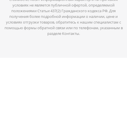
условиях не является публичной офертой, определяемой
положениями Статьи 437(2) Гражданского кодекса РФ. Для
получения более подробной информации о наличии, цене и
условиях отгрузки товаров, обратитесь к нашим специалистам с
помощью формы обратной связи или по телефонам, указанным в
разделе Контакты.