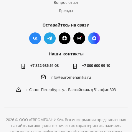
Вопрос-ответ
Бренды
Оставайтесь на связи
Наши контакты
+7 812 985 51 08
+7 800 600 99 10
info@euromehanika.ru
г. Санкт-Петербург, ул. Балтийская, д 51, офис 303
2026 © ООО «ЕВРОМЕХАНИКА». Вся информация представленная
на сайте, касающаяся технических характеристик, наличия,
стоимости, носит информационный характер и ни при каких