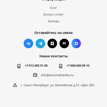
Блог
Вопрос-ответ
Бренды
Оставайтесь на связи
Наши контакты
+7 812 985 51 08
+7 800 600 99 10
info@euromehanika.ru
г. Санкт-Петербург, ул. Балтийская, д 51, офис 303