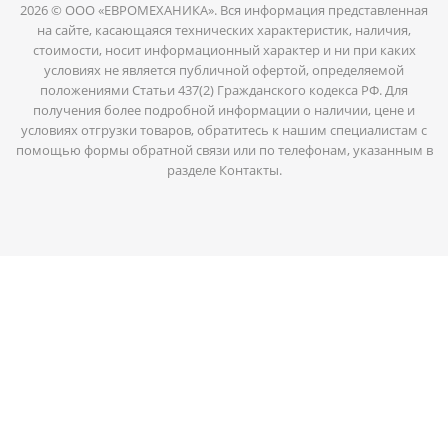
2026 © ООО «ЕВРОМЕХАНИКА». Вся информация представленная
на сайте, касающаяся технических характеристик, наличия,
стоимости, носит информационный характер и ни при каких
условиях не является публичной офертой, определяемой
положениями Статьи 437(2) Гражданского кодекса РФ. Для
получения более подробной информации о наличии, цене и
условиях отгрузки товаров, обратитесь к нашим специалистам с
помощью формы обратной связи или по телефонам, указанным в
разделе Контакты.