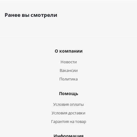
Ранее вы смотрели
О компании
Новости
Вакансии
Политика
Помощь
Условия оплаты
Условия доставки
Гарантия на товар
Информация