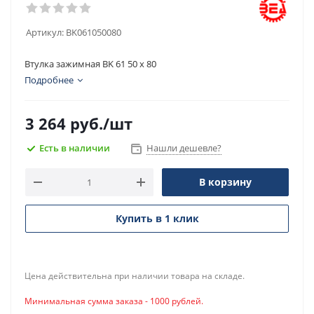
Артикул:
BK061050080
Втулка зажимная BK 61 50 x 80
Подробнее
3 264
руб.
/шт
Есть в наличии
Нашли дешевле?
В корзину
Купить в 1 клик
Цена действительна при наличии товара на складе.
Минимальная сумма заказа - 1000 рублей.