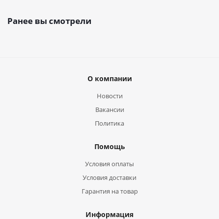
Ранее вы смотрели
О компании
Новости
Вакансии
Политика
Помощь
Условия оплаты
Условия доставки
Гарантия на товар
Информация