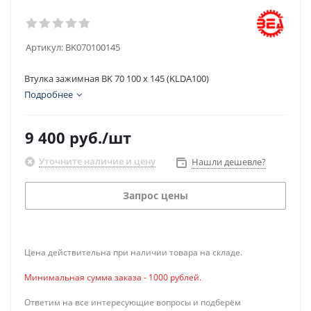
Артикул:
BK070100145
Втулка зажимная BK 70 100 x 145 (KLDA100)
Подробнее
9 400
руб.
/шт
Уточните наличие и цену
Нашли дешевле?
Запрос цены
Цена действительна при наличии товара на складе.
Минимальная сумма заказа - 1000 рублей.
Ответим на все интересующие вопросы и подберём