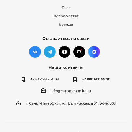
Блог
Вопрос-ответ
Бренды
Оставайтесь на связи
Наши контакты
+7 812 985 51 08
+7 800 600 99 10
info@euromehanika.ru
г. Санкт-Петербург, ул. Балтийская, д 51, офис 303