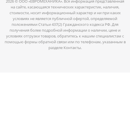
2026 © ООО «ЕВРОМЕХАНИКА». Вся информация представленная
на сайте, касающаяся технических характеристик, наличия,
стоимости, носит информационный характер и ни при каких
условиях не является публичной офертой, определяемой
положениями Статьи 437(2) Гражданского кодекса РФ. Для
получения более подробной информации о наличии, цене и
условиях отгрузки товаров, обратитесь к нашим специалистам с
помощью формы обратной связи или по телефонам, указанным в
разделе Контакты.