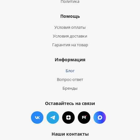
Политика
Помощь
Условия оплаты
Условия доставки
Гарантия на товар
Информация
Блог
Вопрос-ответ
Бренды
Оставайтесь на связи
Наши контакты