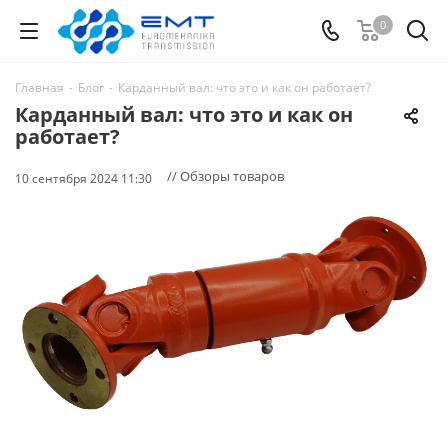
0
Главная
-
Блог
-
Карданный вал: что это и как он работает?
Карданный вал: что это и как он
работает?
// Обзоры товаров
10 сентября 2024 11:30