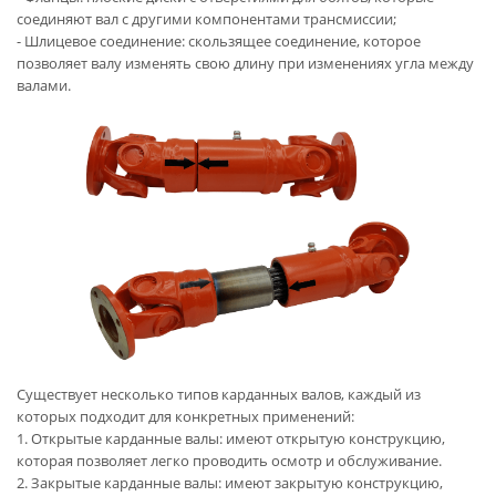
соединяют вал с другими компонентами трансмиссии;
- Шлицевое соединение: скользящее соединение, которое
позволяет валу изменять свою длину при изменениях угла между
валами.
Существует несколько типов карданных валов, каждый из
которых подходит для конкретных применений:
1. Открытые карданные валы: имеют открытую конструкцию,
которая позволяет легко проводить осмотр и обслуживание.
2. Закрытые карданные валы: имеют закрытую конструкцию,