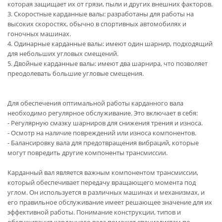
которая защищает их от грязи, пыли и других внешних факторов.
3. Скоростные карданные валы: разработаны для работы на
высоких скоростях, обычно в спортивных автомобилях и
гоночных машинах.
4. Одинарные карданные валы: имеют один шарнир, подходящий
для небольших угловых смещений.
5. Двойные карданные валы: имеют два шарнира, что позволяет
преодолевать большие угловые смещения.
Для обеспечения оптимальной работы карданного вала
необходимо регулярное обслуживание. Это включает в себя:
- Регулярную смазку шарниров для снижения трения и износа.
- Осмотр на наличие повреждений или износа компонентов.
- Балансировку вала для предотвращения вибраций, которые
могут повредить другие компоненты трансмиссии.
Карданный вал является важным компонентом трансмиссии,
который обеспечивает передачу вращающего момента под
углом. Он используется в различных машинах и механизмах, и
его правильное обслуживание имеет решающее значение для их
эффективной работы. Понимание конструкции, типов и