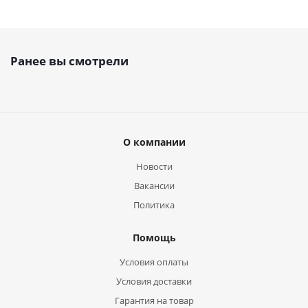
Ранее вы смотрели
О компании
Новости
Вакансии
Политика
Помощь
Условия оплаты
Условия доставки
Гарантия на товар