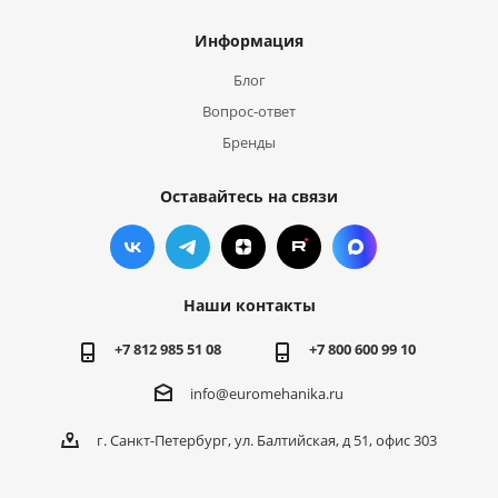
Информация
Блог
Вопрос-ответ
Бренды
Оставайтесь на связи
Наши контакты
+7 812 985 51 08
+7 800 600 99 10
info@euromehanika.ru
г. Санкт-Петербург, ул. Балтийская, д 51, офис 303