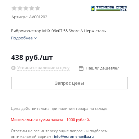
Артикул:
AV001202
Виброизолятор M1X 06x07 55 Shore A Нерж.сталь
Подробнее
438
руб.
/шт
Уточните наличие и цену
Нашли дешевле?
Запрос цены
Цена действительна при наличии товара на складе.
Минимальная сумма заказа - 1000 рублей.
Ответим на все интересующие вопросы и подберём
оптимальный вариант
info@euromehanika.ru