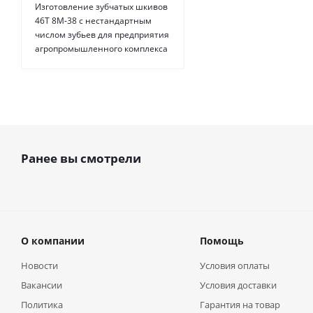
Изготовление зубчатых шкивов
46Т 8М-38 с нестандартным
числом зубьев для предприятия
агропромышленного комплекса
Ранее вы смотрели
О компании
Помощь
Новости
Условия оплаты
Вакансии
Условия доставки
Политика
Гарантия на товар