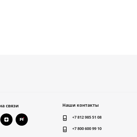
Наши контакты
на связи
+7 812 985 51 08
+7 800 600 99 10