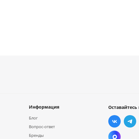
Информация
Оставайтесь 
Блог
Вопрос-ответ
Бренды