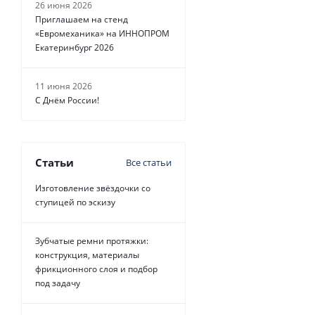
26 июня 2026
Приглашаем на стенд
«Евромеханика» на ИННОПРОМ
Екатеринбург 2026
11 июня 2026
С Днём России!
Статьи
Все статьи
Изготовление звёздочки со
ступицей по эскизу
Зубчатые ремни протяжки:
конструкция, материалы
фрикционного слоя и подбор
под задачу