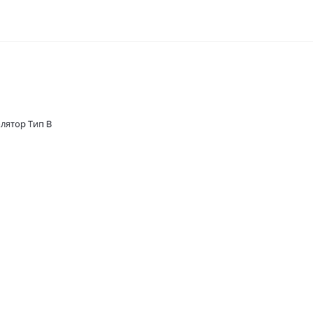
лятор Тип B