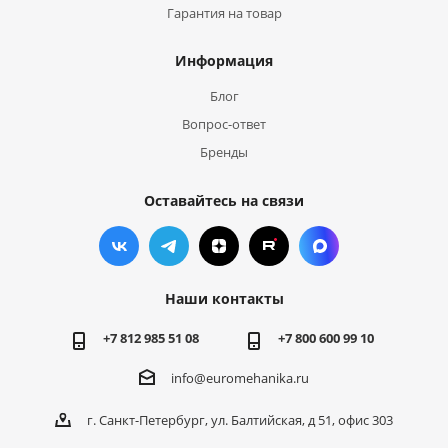
Гарантия на товар
Информация
Блог
Вопрос-ответ
Бренды
Оставайтесь на связи
Наши контакты
+7 812 985 51 08
+7 800 600 99 10
info@euromehanika.ru
г. Санкт-Петербург, ул. Балтийская, д 51, офис 303