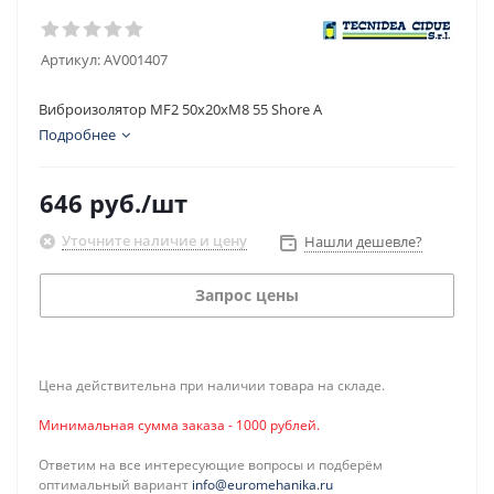
Артикул:
AV001407
Виброизолятор MF2 50x20xM8 55 Shore A
Подробнее
646
руб.
/шт
Уточните наличие и цену
Нашли дешевле?
Запрос цены
Цена действительна при наличии товара на складе.
Минимальная сумма заказа - 1000 рублей.
Ответим на все интересующие вопросы и подберём
оптимальный вариант
info@euromehanika.ru