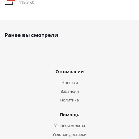
119,3 Кб
Ранее вы смотрели
О компании
Новости
Вакансии
Политика
Помощь
Условия оплаты
Условия доставки