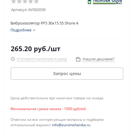
Артикул:
AV002039
Виброизолятор PF5 30x15 55 Shore A
Подробнее
265.20
руб.
/шт
Уточните наличие и цену
Нашли дешевле?
Запрос цены
Цена действительна при наличии товара на складе.
Минимальная сумма заказа - 1000 рублей.
Ответим на все интересующие вопросы и подберём
оптимальный вариант
info@euromehanika.ru