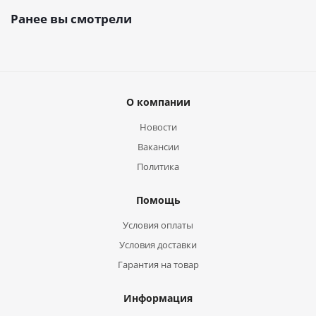
Ранее вы смотрели
О компании
Новости
Вакансии
Политика
Помощь
Условия оплаты
Условия доставки
Гарантия на товар
Информация