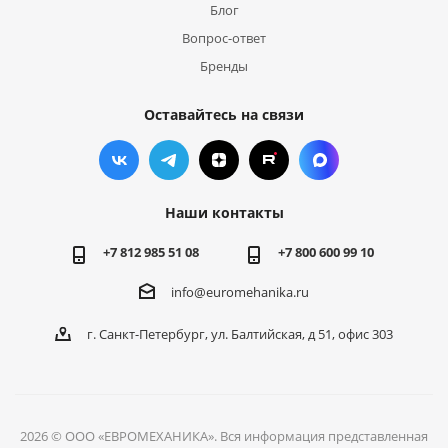
Блог
Вопрос-ответ
Бренды
Оставайтесь на связи
Наши контакты
+7 812 985 51 08
+7 800 600 99 10
info@euromehanika.ru
г. Санкт-Петербург, ул. Балтийская, д 51, офис 303
2026 © ООО «ЕВРОМЕХАНИКА». Вся информация представленная