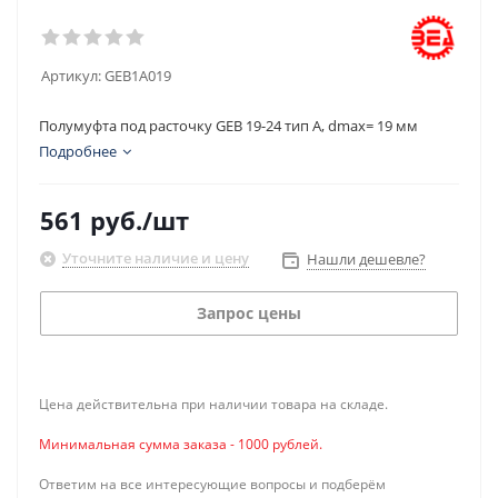
Артикул:
GEB1A019
Полумуфта под расточку GEB 19-24 тип A, dmax= 19 мм
Подробнее
561
руб.
/шт
Уточните наличие и цену
Нашли дешевле?
Запрос цены
Цена действительна при наличии товара на складе.
Минимальная сумма заказа - 1000 рублей.
Ответим на все интересующие вопросы и подберём