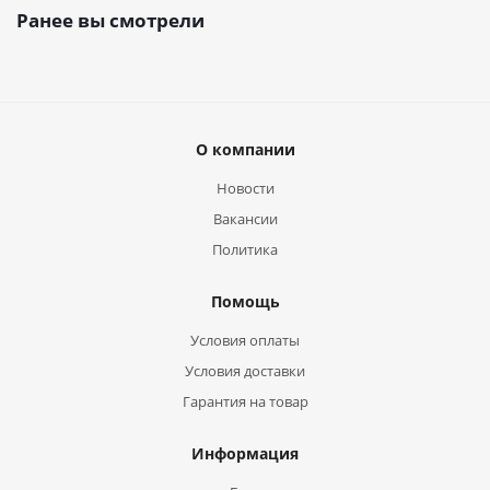
Ранее вы смотрели
О компании
Новости
Вакансии
Политика
Помощь
Условия оплаты
Условия доставки
Гарантия на товар
Информация