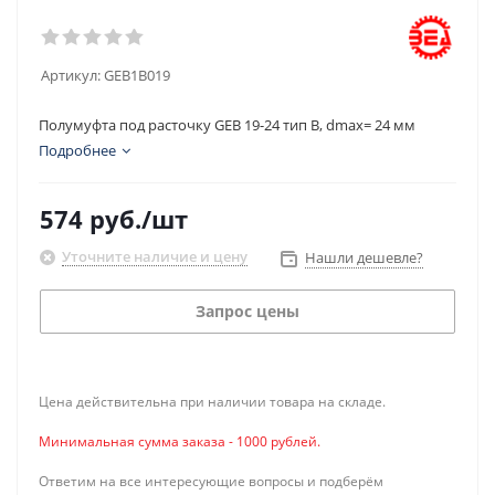
Артикул:
GEB1B019
Полумуфта под расточку GEB 19-24 тип B, dmax= 24 мм
Подробнее
574
руб.
/шт
Уточните наличие и цену
Нашли дешевле?
Запрос цены
Цена действительна при наличии товара на складе.
Минимальная сумма заказа - 1000 рублей.
Ответим на все интересующие вопросы и подберём