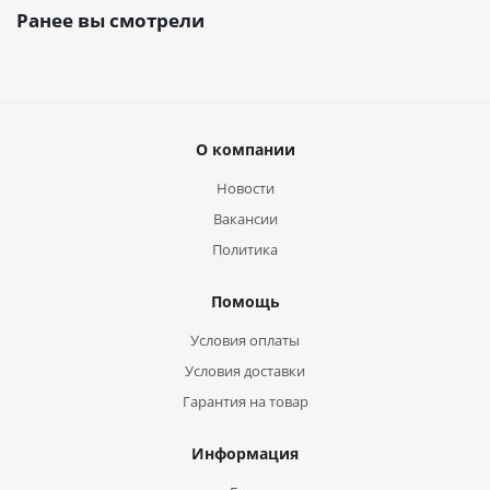
Ранее вы смотрели
О компании
Новости
Вакансии
Политика
Помощь
Условия оплаты
Условия доставки
Гарантия на товар
Информация