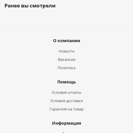
Ранее вы смотрели
О компании
Новости
Вакансии
Политика
Помощь
Условия оплаты
Условия доставки
Гарантия на товар
Информация