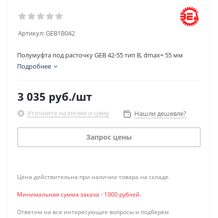
Артикул:
GEB1B042
Полумуфта под расточку GEB 42-55 тип B, dmax= 55 мм
Подробнее
3 035
руб.
/шт
Уточните наличие и цену
Нашли дешевле?
Запрос цены
Цена действительна при наличии товара на складе.
Минимальная сумма заказа - 1000 рублей.
Ответим на все интересующие вопросы и подберём