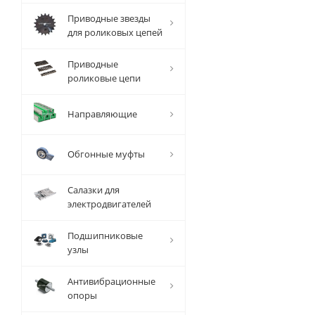
Приводные звезды
для роликовых цепей
Приводные
роликовые цепи
Направляющие
Обгонные муфты
Салазки для
электродвигателей
Подшипниковые
узлы
Антивибрационные
опоры