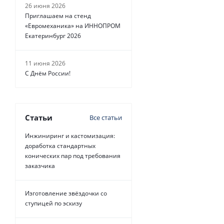
26 июня 2026
Приглашаем на стенд
«Евромеханика» на ИННОПРОМ
Екатеринбург 2026
11 июня 2026
С Днём России!
Статьи
Все статьи
Инжиниринг и кастомизация:
доработка стандартных
конических пар под требования
заказчика
Изготовление звёздочки со
ступицей по эскизу