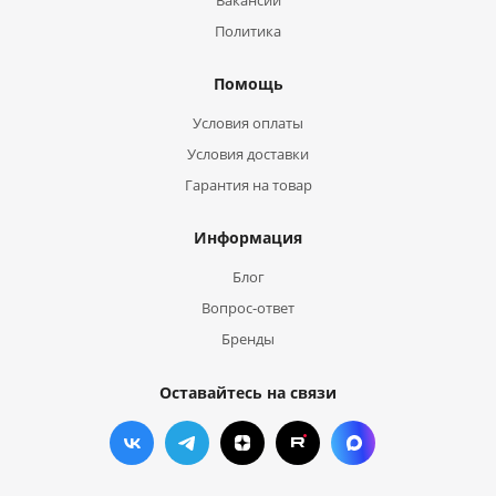
Вакансии
Политика
Помощь
Условия оплаты
Условия доставки
Гарантия на товар
Информация
Блог
Вопрос-ответ
Бренды
Оставайтесь на связи