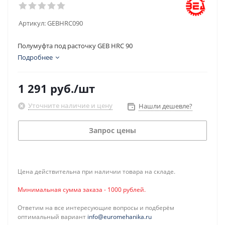
Артикул:
GEBHRC090
Полумуфта под расточку GEB HRC 90
Подробнее
1 291
руб.
/шт
Уточните наличие и цену
Нашли дешевле?
Запрос цены
Цена действительна при наличии товара на складе.
Минимальная сумма заказа - 1000 рублей.
Ответим на все интересующие вопросы и подберём
оптимальный вариант
info@euromehanika.ru