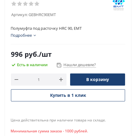
Артикул:
GEBHRC90EMT
Полумуфта под расточку HRC 90, EMT
Подробнее
996
руб.
/шт
Есть в наличии
Нашли дешевле?
В корзину
Купить в 1 клик
Цена действительна при наличии товара на складе.
Минимальная сумма заказа - 1000 рублей.