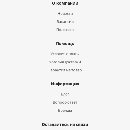
О компании
Новости
Вакансии
Политика
Помощь
Условия оплаты
Условия доставки
Гарантия на товар
Информация
Блог
Вопрос-ответ
Бренды
Оставайтесь на связи