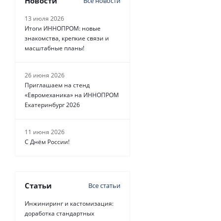
Новости
Все новости
13 июля 2026
Итоги ИННОПРОМ: новые
знакомства, крепкие связи и
масштабные планы!
26 июня 2026
Приглашаем на стенд
«Евромеханика» на ИННОПРОМ
Екатеринбург 2026
11 июня 2026
С Днём России!
Статьи
Все статьи
Инжиниринг и кастомизация:
доработка стандартных