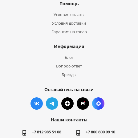
Помощь
Условия оплаты
Условия доставки
Гарантия на товар
Информация
Блог
Вопрос-ответ
Бренды
Оставайтесь на связи
Наши контакты
+7 812 985 51 08
+7 800 600 99 10