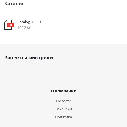
Каталог
Catalog_UCFB
106,2 Кб
Ранее вы смотрели
О компании
Новости
Вакансии
Политика