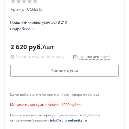
Артикул:
UCFB210
Подшипниковый узел UCFB 210
Подробнее
2 620
руб.
/шт
Уточните наличие и цену
Нашли дешевле?
Запрос цены
Цена действительна при наличии товара на складе.
Минимальная сумма заказа - 1000 рублей.
Ответим на все интересующие вопросы и подберём
оптимальный вариант
info@euromehanika.ru