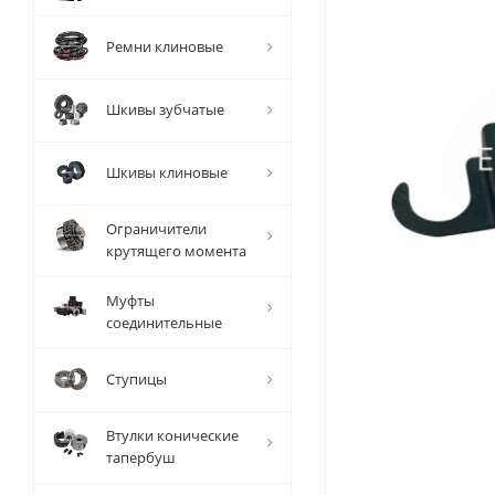
Ремни клиновые
Шкивы зубчатые
Шкивы клиновые
Ограничители
крутящего момента
Муфты
соединительные
Ступицы
Втулки конические
тапербуш