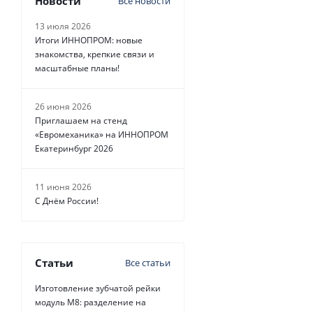
Новости
Все новости
13 июля 2026
Итоги ИННОПРОМ: новые
знакомства, крепкие связи и
масштабные планы!
26 июня 2026
Приглашаем на стенд
«Евромеханика» на ИННОПРОМ
Екатеринбург 2026
11 июня 2026
С Днём России!
Статьи
Все статьи
Изготовление зубчатой рейки
модуль М8: разделение на