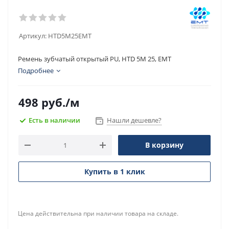
Артикул:
HTD5M25EMT
Ремень зубчатый открытый PU, HTD 5M 25, EMT
Подробнее
498
руб.
/м
Есть в наличии
Нашли дешевле?
В корзину
Купить в 1 клик
Цена действительна при наличии товара на складе.