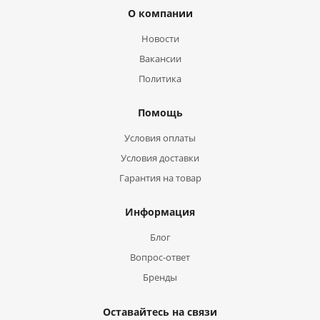
О компании
Новости
Вакансии
Политика
Помощь
Условия оплаты
Условия доставки
Гарантия на товар
Информация
Блог
Вопрос-ответ
Бренды
Оставайтесь на связи