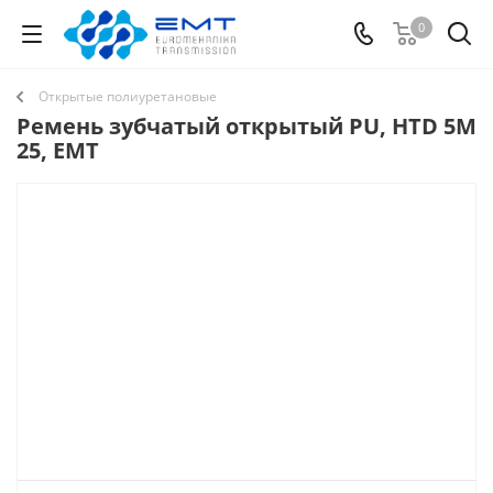
0
Открытые полиуретановые
Ремень зубчатый открытый PU, HTD 5M
25, EMT