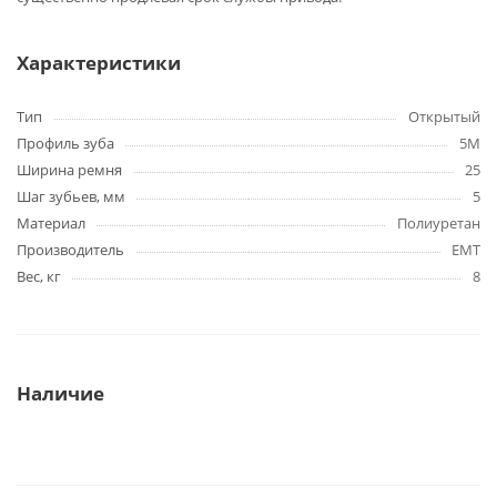
Характеристики
Тип
Открытый
Профиль зуба
5M
Ширина ремня
25
Шаг зубьев, мм
5
Материал
Полиуретан
Производитель
EMT
Вес, кг
8
Наличие