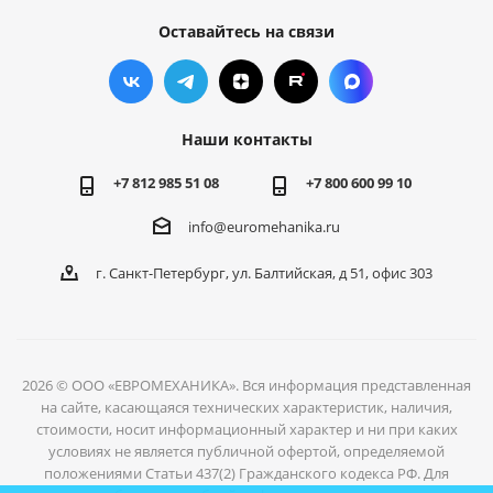
Оставайтесь на связи
Наши контакты
+7 812 985 51 08
+7 800 600 99 10
info@euromehanika.ru
г. Санкт-Петербург, ул. Балтийская, д 51, офис 303
2026 © ООО «ЕВРОМЕХАНИКА». Вся информация представленная
на сайте, касающаяся технических характеристик, наличия,
стоимости, носит информационный характер и ни при каких
условиях не является публичной офертой, определяемой
положениями Статьи 437(2) Гражданского кодекса РФ. Для