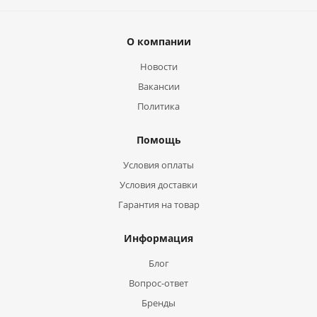
О компании
Новости
Вакансии
Политика
Помощь
Условия оплаты
Условия доставки
Гарантия на товар
Информация
Блог
Вопрос-ответ
Бренды