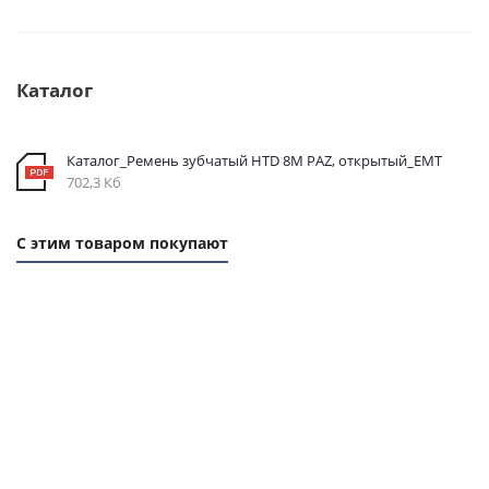
Каталог
Каталог_Ремень зубчатый HTD 8M PAZ, открытый_ЕМТ
702,3 Кб
С этим товаром покупают