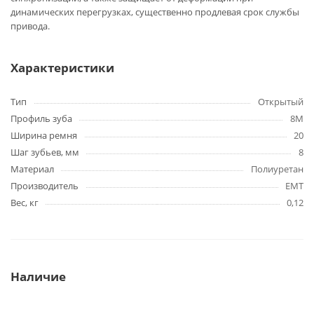
динамических перегрузках, существенно продлевая срок службы
привода.
Характеристики
Тип
Открытый
Профиль зуба
8M
Ширина ремня
20
Шаг зубьев, мм
8
Материал
Полиуретан
Производитель
EMT
Вес, кг
0,12
Наличие