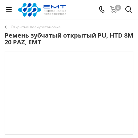
0
Открытые полиуретановые
Ремень зубчатый открытый PU, HTD 8M
20 PAZ, EMT