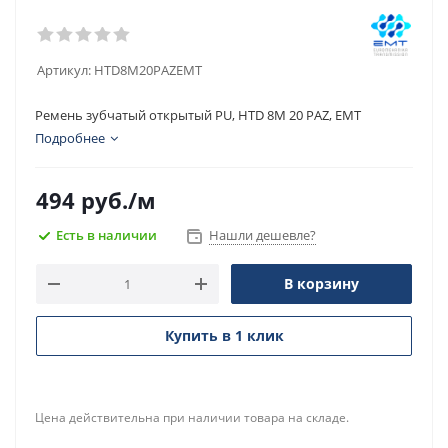
Артикул:
HTD8M20PAZEMT
Ремень зубчатый открытый PU, HTD 8M 20 PAZ, EMT
Подробнее
494
руб.
/м
Есть в наличии
Нашли дешевле?
В корзину
Купить в 1 клик
Цена действительна при наличии товара на складе.