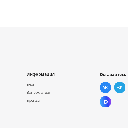
Информация
Оставайтесь 
Блог
Вопрос-ответ
Бренды