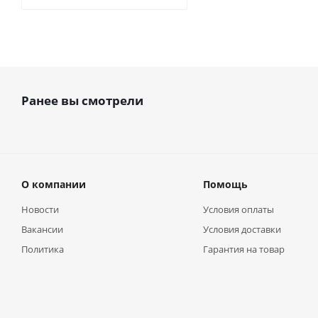
Ранее вы смотрели
О компании
Помощь
Новости
Условия оплаты
Вакансии
Условия доставки
Политика
Гарантия на товар