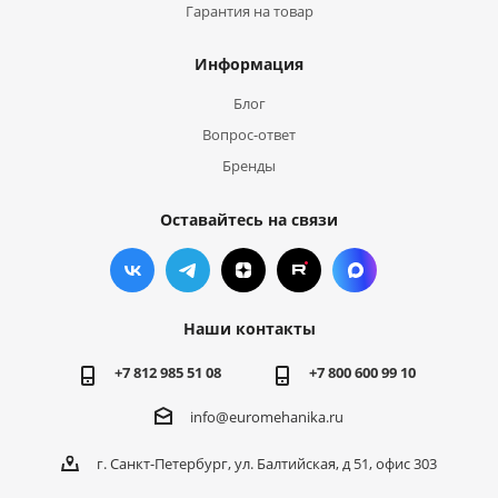
Гарантия на товар
Информация
Блог
Вопрос-ответ
Бренды
Оставайтесь на связи
Наши контакты
+7 812 985 51 08
+7 800 600 99 10
info@euromehanika.ru
г. Санкт-Петербург, ул. Балтийская, д 51, офис 303