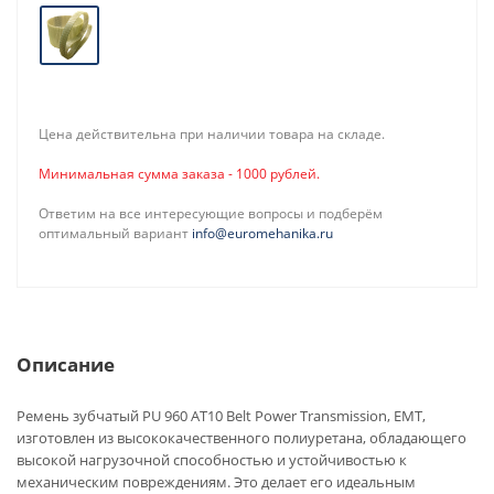
Цена действительна при наличии товара на складе.
Минимальная сумма заказа - 1000 рублей.
Ответим на все интересующие вопросы и подберём
оптимальный вариант
info@euromehanika.ru
Описание
Ремень зубчатый PU 960 AT10 Belt Power Transmission, EMT,
изготовлен из высококачественного полиуретана, обладающего
высокой нагрузочной способностью и устойчивостью к
механическим повреждениям. Это делает его идеальным