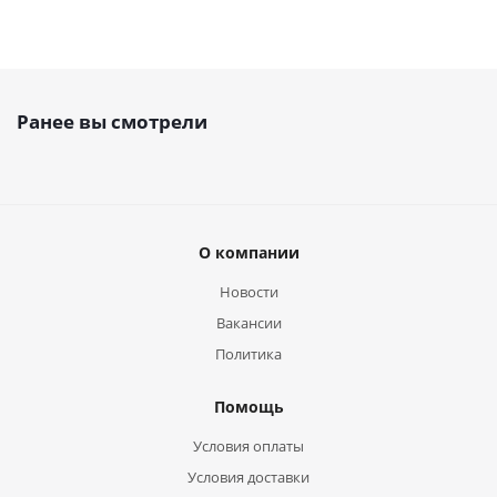
Ранее вы смотрели
О компании
Новости
Вакансии
Политика
Помощь
Условия оплаты
Условия доставки