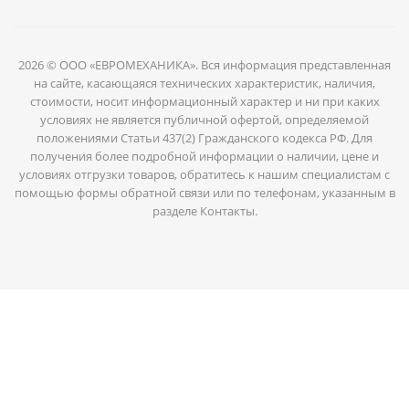
2026 © ООО «ЕВРОМЕХАНИКА». Вся информация представленная
на сайте, касающаяся технических характеристик, наличия,
стоимости, носит информационный характер и ни при каких
условиях не является публичной офертой, определяемой
положениями Статьи 437(2) Гражданского кодекса РФ. Для
получения более подробной информации о наличии, цене и
условиях отгрузки товаров, обратитесь к нашим специалистам с
помощью формы обратной связи или по телефонам, указанным в
разделе Контакты.