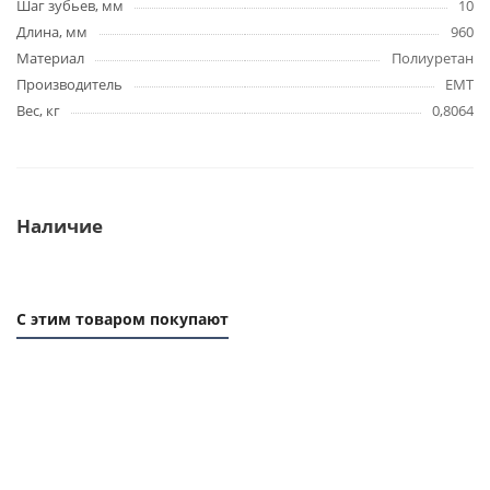
Шаг зубьев, мм
10
Длина, мм
960
Материал
Полиуретан
Производитель
EMT
Вес, кг
0,8064
Наличие
С этим товаром покупают