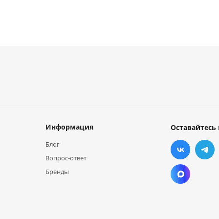
Информация
Оставайтесь 
Блог
Вопрос-ответ
Бренды