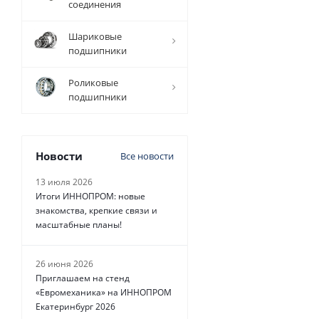
соединения
29 808
руб.
/
Шариковые
шт
подшипники
Роликовые
подшипники
Новости
Все новости
13 июля 2026
Итоги ИННОПРОМ: новые
знакомства, крепкие связи и
масштабные планы!
26 июня 2026
Приглашаем на стенд
«Евромеханика» на ИННОПРОМ
Екатеринбург 2026