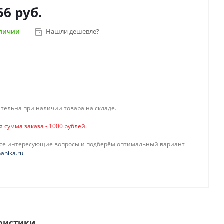
56 руб.
аличии
Нашли дешевле?
тельна при наличии товара на складе.
сумма заказа - 1000 рублей.
все интересующие вопросы и подберём оптимальный вариант
anika.ru
ристики