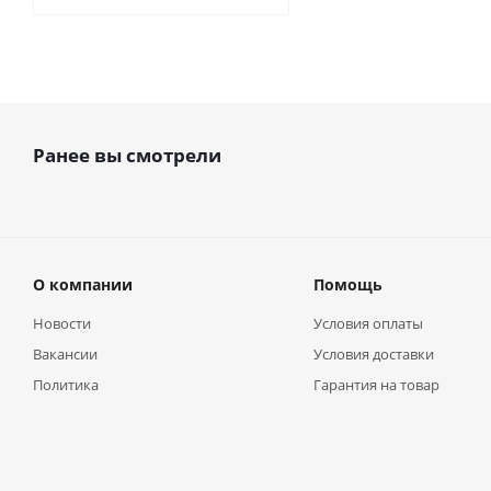
Ранее вы смотрели
О компании
Помощь
Новости
Условия оплаты
Вакансии
Условия доставки
Политика
Гарантия на товар