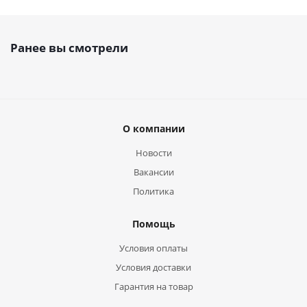
Ранее вы смотрели
О компании
Новости
Вакансии
Политика
Помощь
Условия оплаты
Условия доставки
Гарантия на товар