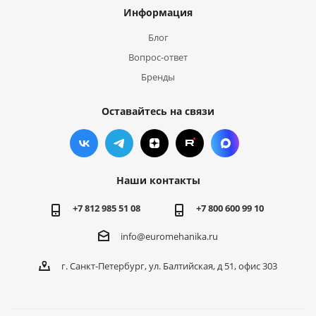
Информация
Блог
Вопрос-ответ
Бренды
Оставайтесь на связи
Наши контакты
+7 812 985 51 08
+7 800 600 99 10
info@euromehanika.ru
г. Санкт-Петербург, ул. Балтийская, д 51, офис 303