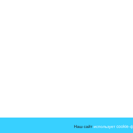
Наш сайт
использует cookie-