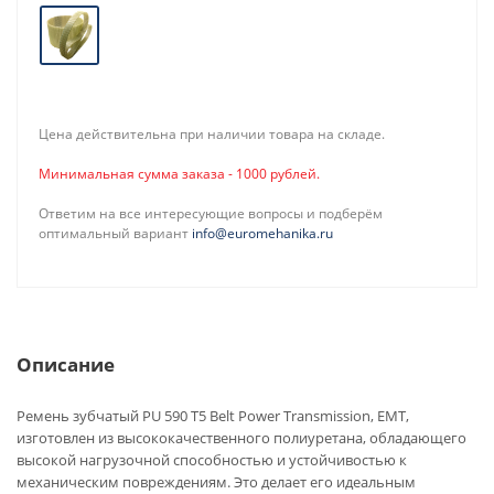
Цена действительна при наличии товара на складе.
Минимальная сумма заказа - 1000 рублей.
Ответим на все интересующие вопросы и подберём
оптимальный вариант
info@euromehanika.ru
Описание
Ремень зубчатый PU 590 T5 Belt Power Transmission, EMT,
изготовлен из высококачественного полиуретана, обладающего
высокой нагрузочной способностью и устойчивостью к
механическим повреждениям. Это делает его идеальным