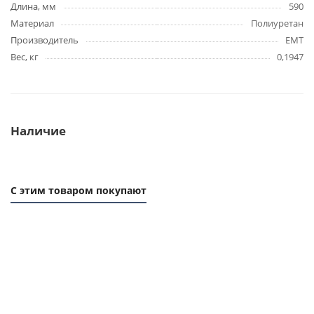
Длина, мм
590
Материал
Полиуретан
Производитель
EMT
Вес, кг
0,1947
Наличие
С этим товаром покупают