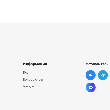
Информация
Оставайтесь 
Блог
Вопрос-ответ
Бренды