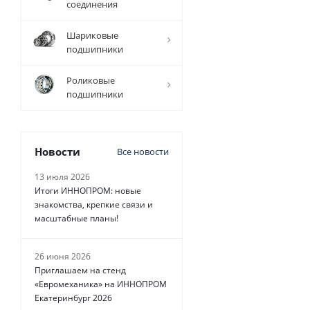
соединения
Шариковые
12 757
подшипники
руб.
/
шт
Роликовые
подшипники
Новости
Все новости
13 июля 2026
Итоги ИННОПРОМ: новые
знакомства, крепкие связи и
масштабные планы!
26 июня 2026
Приглашаем на стенд
«Евромеханика» на ИННОПРОМ
Екатеринбург 2026