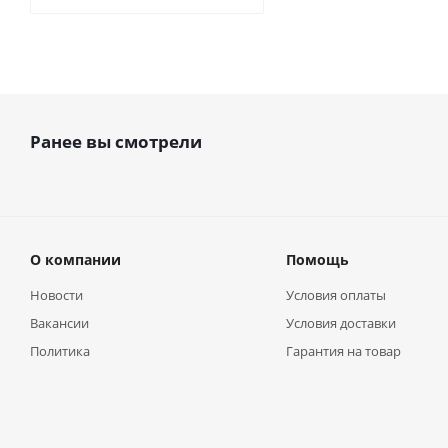
Ранее вы смотрели
О компании
Помощь
Новости
Условия оплаты
Вакансии
Условия доставки
Политика
Гарантия на товар