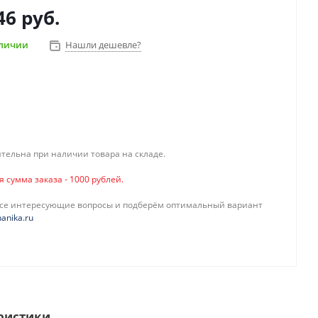
46 руб.
аличии
Нашли дешевле?
тельна при наличии товара на складе.
сумма заказа - 1000 рублей.
все интересующие вопросы и подберём оптимальный вариант
anika.ru
ристики