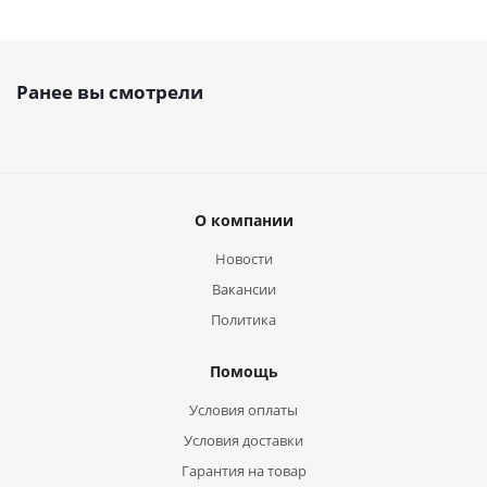
Ранее вы смотрели
О компании
Новости
Вакансии
Политика
Помощь
Условия оплаты
Условия доставки
Гарантия на товар