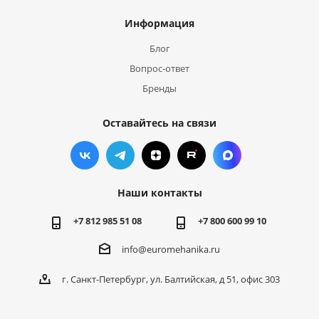
Информация
Блог
Вопрос-ответ
Бренды
Оставайтесь на связи
Наши контакты
+7 812 985 51 08
+7 800 600 99 10
info@euromehanika.ru
г. Санкт-Петербург, ул. Балтийская, д 51, офис 303