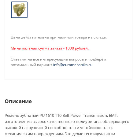
Цена действительна при наличии товара на складе.
Минимальная сумма заказа - 1000 рублей.
Ответим на все интересующие вопросы и подберём
оптимальный вариант
info@euromehanika.ru
Описание
Ремень зубчатый PU 1610 T10 Belt Power Transmission, EMT,
изготовлен из высококачественного полиуретана, обладающего
высокой нагрузочной способностью и устойчивостью к
механическим повреждениям. Это делает его идеальным