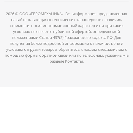
2026 © ООО «ЕВРОМЕХАНИКА». Вся информация представленная
на сайте, касающаяся технических характеристик, наличия,
стоимости, носит информационный характер и ни при каких
условиях не является публичной офертой, определяемой
положениями Статьи 437(2) Гражданского кодекса РФ. Для
получения более подробной информации о наличии, цене и
условиях отгрузки товаров, обратитесь к нашим специалистам с
помощью формы обратной связи или по телефонам, указанным в
разделе Контакты.