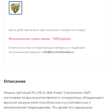
Цена действительна при наличии товара на складе.
Минимальная сумма заказа - 1000 рублей.
Ответим на все интересующие вопросы и подберём
оптимальный вариант
info@euromehanika.ru
Описание
Ремень зубчатый PU 276 XL Belt Power Transmission, EMT,
изготовлен из высококачественного полиуретана, обладающего
высокой нагрузочной способностью и устойчивостью к
механическим повреждениям. Это делает его идеальным