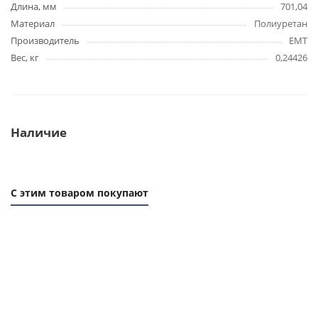
Длина, мм
701,04
Материал
Полиуретан
Производитель
EMT
Вес, кг
0,24426
Наличие
С этим товаром покупают