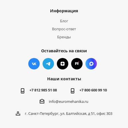
Информация
Блог
Вопрос-ответ
Бренды
Оставайтесь на связи
Наши контакты
+7 812 985 51 08
+7 800 600 99 10
info@euromehanika.ru
г. Санкт-Петербург, ул. Балтийская, д 51, офис 303