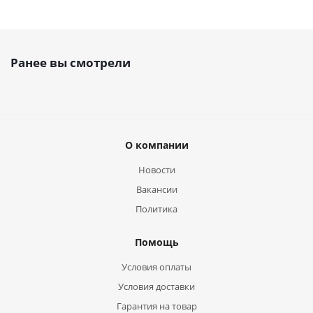
Ранее вы смотрели
О компании
Новости
Вакансии
Политика
Помощь
Условия оплаты
Условия доставки
Гарантия на товар