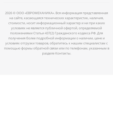
2026 © ООО «ЕВРОМЕХАНИКА». Вся информация представленная
на сайте, касающаяся технических характеристик, наличия,
стоимости, носит информационный характер и ни при каких
условиях не является публичной офертой, определяемой
положениями Статьи 437(2) Гражданского кодекса РФ. Для
получения более подробной информации о наличии, цене и
условиях отгрузки товаров, обратитесь к нашим специалистам с
помощью формы обратной связи или по телефонам, указанным в
разделе Контакты.