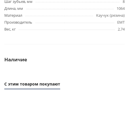
Шаг зубьев, мм
8
Длина, мм
1064
Материал
Каучук (резина)
Производитель
EMT
Вес, кг
2,74
Наличие
С этим товаром покупают