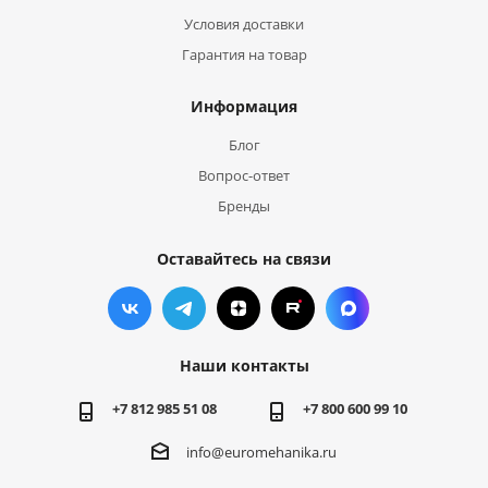
Условия доставки
Гарантия на товар
Информация
Блог
Вопрос-ответ
Бренды
Оставайтесь на связи
Наши контакты
+7 812 985 51 08
+7 800 600 99 10
info@euromehanika.ru