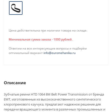
Цена действительна при наличии товара на складе.
Минимальная сумма заказа - 1000 рублей.
Ответим на все интересующие вопросы и подберём
оптимальный вариант
info@euromehanika.ru
Описание
Зубчатые ремни HTD 1064 8M Belt Power Transmission от бренда
EMT, изготовленные из высококачественного синтетического
хлоропренового каучука, предлагают надежное решение для
передачи вращающего момента в различных промышленных и