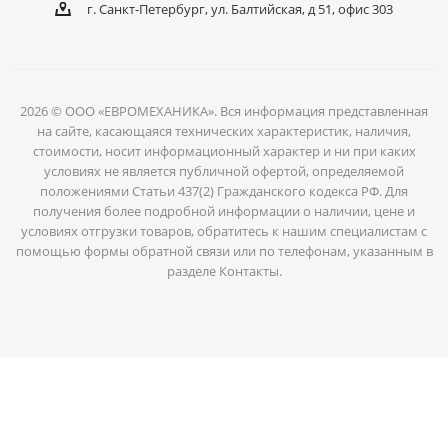
г. Санкт-Петербург, ул. Балтийская, д 51, офис 303
2026 © ООО «ЕВРОМЕХАНИКА». Вся информация представленная
на сайте, касающаяся технических характеристик, наличия,
стоимости, носит информационный характер и ни при каких
условиях не является публичной офертой, определяемой
положениями Статьи 437(2) Гражданского кодекса РФ. Для
получения более подробной информации о наличии, цене и
условиях отгрузки товаров, обратитесь к нашим специалистам с
помощью формы обратной связи или по телефонам, указанным в
разделе Контакты.