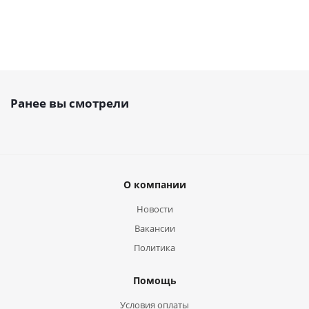
Ранее вы смотрели
О компании
Новости
Вакансии
Политика
Помощь
Условия оплаты