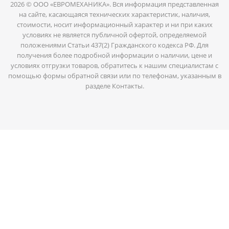
2026 © ООО «ЕВРОМЕХАНИКА». Вся информация представленная
на сайте, касающаяся технических характеристик, наличия,
стоимости, носит информационный характер и ни при каких
условиях не является публичной офертой, определяемой
положениями Статьи 437(2) Гражданского кодекса РФ. Для
получения более подробной информации о наличии, цене и
условиях отгрузки товаров, обратитесь к нашим специалистам с
помощью формы обратной связи или по телефонам, указанным в
разделе Контакты.