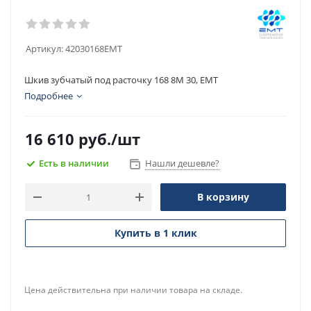
Артикул:
42030168EMT
Шкив зубчатый под расточку 168 8M 30, EMT
Подробнее
16 610
руб.
/шт
Есть в наличии
Нашли дешевле?
В корзину
Купить в 1 клик
Цена действительна при наличии товара на складе.