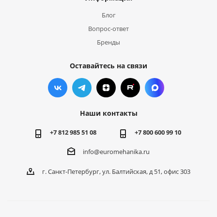
Блог
Вопрос-ответ
Бренды
Оставайтесь на связи
Наши контакты
+7 812 985 51 08
+7 800 600 99 10
info@euromehanika.ru
г. Санкт-Петербург, ул. Балтийская, д 51, офис 303