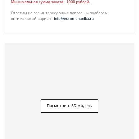
Минимальная сумма заказа - 1000 рублей.
Ответим на все интересующие вопросы и подберём
оптимальный вариант
info@euromehanika.ru
Посмотреть 3D-модель