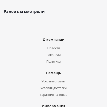
Ранее вы смотрели
О компании
Новости
Вакансии
Политика
Помощь
Условия оплаты
Условия доставки
Гарантия на товар
Информация