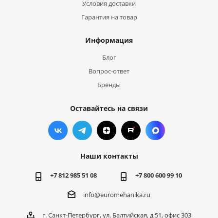
Условия доставки
Гарантия на товар
Информация
Блог
Вопрос-ответ
Бренды
Оставайтесь на связи
Наши контакты
+7 812 985 51 08
+7 800 600 99 10
info@euromehanika.ru
г. Санкт-Петербург, ул. Балтийская, д 51, офис 303