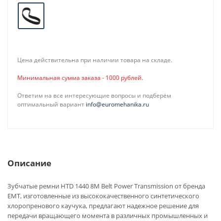
Цена действительна при наличии товара на складе.
Минимальная сумма заказа - 1000 рублей.
Ответим на все интересующие вопросы и подберём
оптимальный вариант
info@euromehanika.ru
Описание
Зубчатые ремни HTD 1440 8M Belt Power Transmission от бренда
EMT, изготовленные из высококачественного синтетического
хлоропренового каучука, предлагают надежное решение для
передачи вращающего момента в различных промышленных и