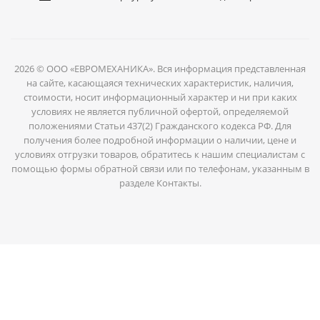
2026 © ООО «ЕВРОМЕХАНИКА». Вся информация представленная
на сайте, касающаяся технических характеристик, наличия,
стоимости, носит информационный характер и ни при каких
условиях не является публичной офертой, определяемой
положениями Статьи 437(2) Гражданского кодекса РФ. Для
получения более подробной информации о наличии, цене и
условиях отгрузки товаров, обратитесь к нашим специалистам с
помощью формы обратной связи или по телефонам, указанным в
разделе Контакты.