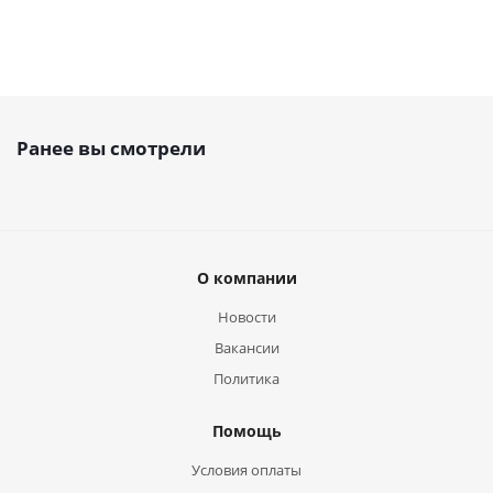
Ранее вы смотрели
О компании
Новости
Вакансии
Политика
Помощь
Условия оплаты