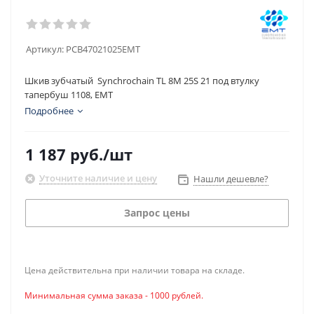
Артикул:
PCB47021025EMT
Шкив зубчатый Synchrochain TL 8M 25S 21 под втулку
тапербуш 1108, EMT
Подробнее
1 187
руб.
/шт
Уточните наличие и цену
Нашли дешевле?
Запрос цены
Цена действительна при наличии товара на складе.
Минимальная сумма заказа - 1000 рублей.