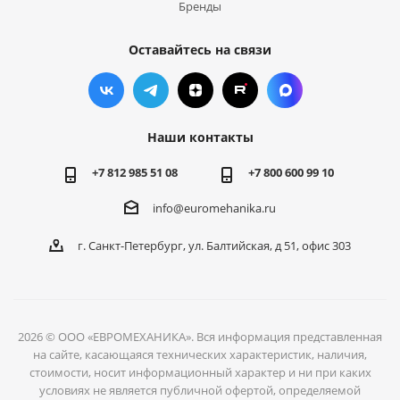
Бренды
Оставайтесь на связи
Наши контакты
+7 812 985 51 08
+7 800 600 99 10
info@euromehanika.ru
г. Санкт-Петербург, ул. Балтийская, д 51, офис 303
2026 © ООО «ЕВРОМЕХАНИКА». Вся информация представленная
на сайте, касающаяся технических характеристик, наличия,
стоимости, носит информационный характер и ни при каких
условиях не является публичной офертой, определяемой