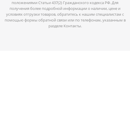
положениями Статьи 437(2) Гражданского кодекса РФ. Для
получения более подробной информации о наличии, цене и
условиях отгрузки товаров, обратитесь к нашим специалистам с
помощью формы обратной связи или по телефонам, указанным в
разделе Контакты.