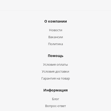
О компании
Новости
Вакансии
Политика
Помощь
Условия оплаты
Условия доставки
Гарантия на товар
Информация
Блог
Вопрос-ответ