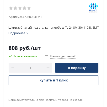
Артикул:
47030024EMT
Шкив зубчатый под втулку тапербуш TL 24 8M 30 (1108), EMT
Подробнее
808
руб.
/шт
Есть в наличии
Нашли дешевле?
В корзину
Купить в 1 клик
Цена действительна при наличии товара на складе.