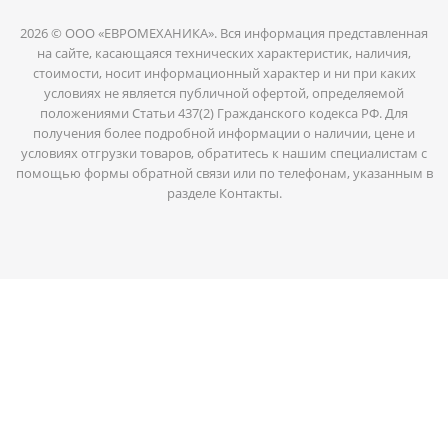
2026 © ООО «ЕВРОМЕХАНИКА». Вся информация представленная
на сайте, касающаяся технических характеристик, наличия,
стоимости, носит информационный характер и ни при каких
условиях не является публичной офертой, определяемой
положениями Статьи 437(2) Гражданского кодекса РФ. Для
получения более подробной информации о наличии, цене и
условиях отгрузки товаров, обратитесь к нашим специалистам с
помощью формы обратной связи или по телефонам, указанным в
разделе Контакты.