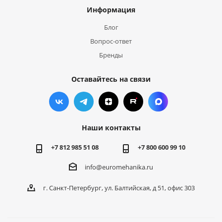
Информация
Блог
Вопрос-ответ
Бренды
Оставайтесь на связи
Наши контакты
+7 812 985 51 08
+7 800 600 99 10
info@euromehanika.ru
г. Санкт-Петербург, ул. Балтийская, д 51, офис 303