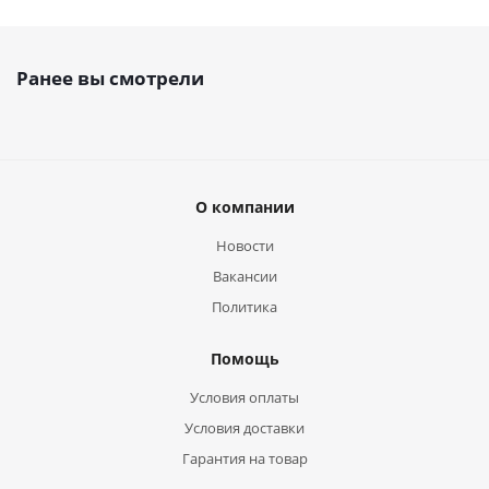
Ранее вы смотрели
О компании
Новости
Вакансии
Политика
Помощь
Условия оплаты
Условия доставки
Гарантия на товар