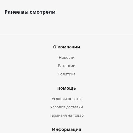
Ранее вы смотрели
О компании
Новости
Вакансии
Политика
Помощь
Условия оплаты
Условия доставки
Гарантия на товар
Информация