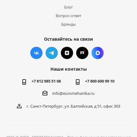
Блог
Вопрос-ответ
Бренды
Оставайтесь на связи
Наши контакты
+7 812 985 51 08
+7 800 600 99 10
info@euromehanika.ru
г. Санкт-Петербург, ул. Балтийская, д 51, офис 303