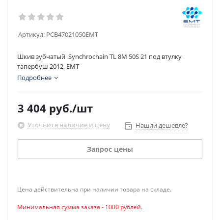
Артикул:
PCB47021050EMT
Шкив зубчатый Synchrochain TL 8M 50S 21 под втулку
тапербуш 2012, EMT
Подробнее
3 404
руб.
/шт
Уточните наличие и цену
Нашли дешевле?
Запрос цены
Цена действительна при наличии товара на складе.
Минимальная сумма заказа - 1000 рублей.