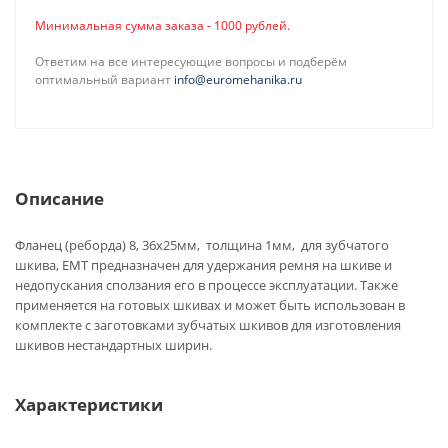
Минимальная сумма заказа - 1000 рублей.
Ответим на все интересующие вопросы и подберём
оптимальный вариант
info@euromehanika.ru
Описание
Фланец (реборда) 8, 36х25мм, толщина 1мм, для зубчатого
шкива, EMT предназначен для удержания ремня на шкиве и
недопускания сползания его в процессе эксплуатации. Также
применяется на готовых шкивах и может быть использован в
комплекте с заготовками зубчатых шкивов для изготовления
шкивов нестандартных ширин.
Характеристики