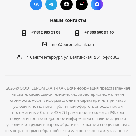
Наши контакты
+7 812 985 51 08
+7 800 600 99 10
info@euromehanika.ru
г. Санкт-Петербург, ул. Балтийская, д 51, офис 303
2026 © ООО «ЕВРОМЕХАНИКА». Вся информация представленная
на сайте, касающаяся технических характеристик, наличия,
стоимости, носит информационный характер и ни при каких
условиях не является публичной офертой, определяемой
положениями Статьи 437(2) Гражданского кодекса РФ. Для
получения более подробной информации о наличии, цене и
условиях отгрузки товаров, обратитесь к нашим специалистам с
помощью формы обратной связи или по телефонам, указанным в