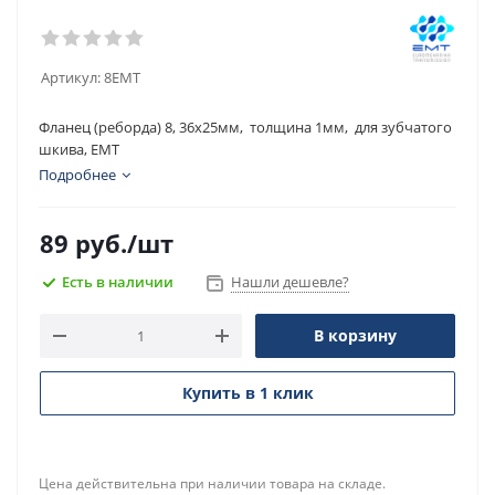
Артикул:
8EMT
Фланец (реборда) 8, 36х25мм, толщина 1мм, для зубчатого
шкива, EMT
Подробнее
89
руб.
/шт
Есть в наличии
Нашли дешевле?
В корзину
Купить в 1 клик
Цена действительна при наличии товара на складе.