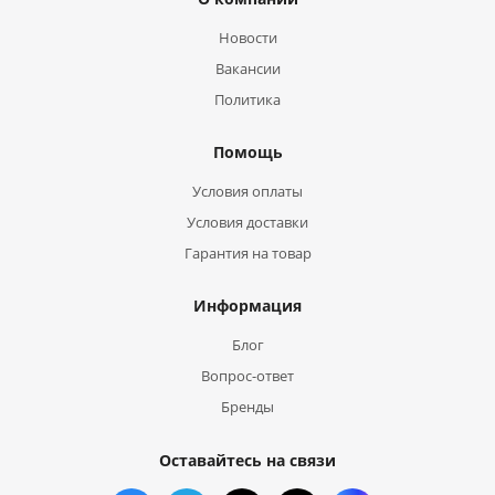
Новости
Вакансии
Политика
Помощь
Условия оплаты
Условия доставки
Гарантия на товар
Информация
Блог
Вопрос-ответ
Бренды
Оставайтесь на связи