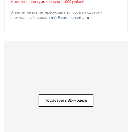
Минимальная сумма заказа - 1000 рублей.
Ответим на все интересующие вопросы и подберём
оптимальный вариант
info@euromehanika.ru
Посмотреть 3D-модель