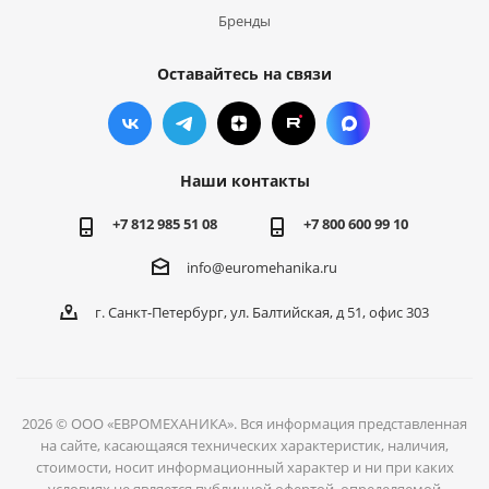
Бренды
Оставайтесь на связи
Наши контакты
+7 812 985 51 08
+7 800 600 99 10
info@euromehanika.ru
г. Санкт-Петербург, ул. Балтийская, д 51, офис 303
2026 © ООО «ЕВРОМЕХАНИКА». Вся информация представленная
на сайте, касающаяся технических характеристик, наличия,
стоимости, носит информационный характер и ни при каких