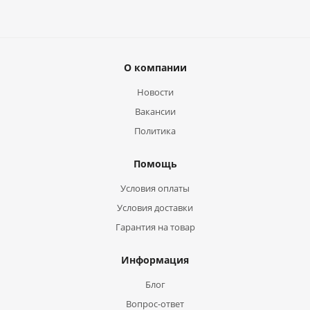
О компании
Новости
Вакансии
Политика
Помощь
Условия оплаты
Условия доставки
Гарантия на товар
Информация
Блог
Вопрос-ответ