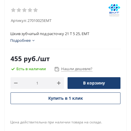
Артикул:
27010025EMT
Шкив зубчатый под расточку 21 T 5 25, EMT
Подробнее
455
руб.
/шт
Есть в наличии
Нашли дешевле?
В корзину
Купить в 1 клик
Цена действительна при наличии товара на складе.