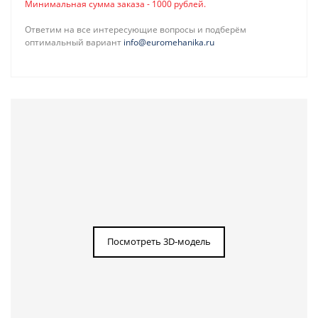
Минимальная сумма заказа - 1000 рублей.
Ответим на все интересующие вопросы и подберём
оптимальный вариант
info@euromehanika.ru
Посмотреть 3D-модель