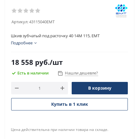
Артикул:
43115040EMT
Шкив зубчатый под расточку 40 14M 115, EMT
Подробнее
18 558
руб.
/шт
Есть в наличии
Нашли дешевле?
В корзину
Купить в 1 клик
Цена действительна при наличии товара на складе.