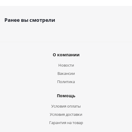
Ранее вы смотрели
О компании
Новости
Вакансии
Политика
Помощь
Условия оплаты
Условия доставки
Гарантия на товар