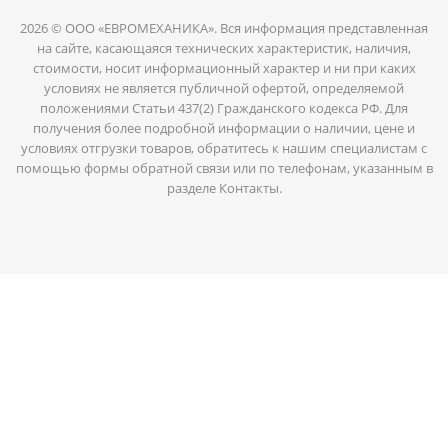
2026 © ООО «ЕВРОМЕХАНИКА». Вся информация представленная
на сайте, касающаяся технических характеристик, наличия,
стоимости, носит информационный характер и ни при каких
условиях не является публичной офертой, определяемой
положениями Статьи 437(2) Гражданского кодекса РФ. Для
получения более подробной информации о наличии, цене и
условиях отгрузки товаров, обратитесь к нашим специалистам с
помощью формы обратной связи или по телефонам, указанным в
разделе Контакты.