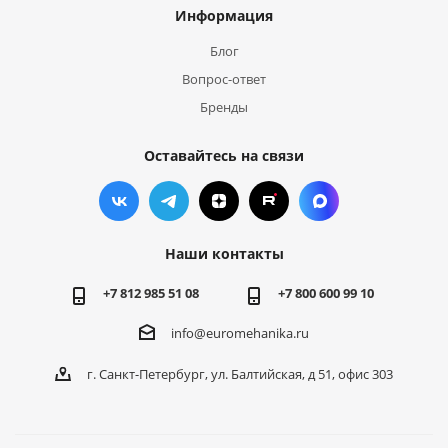
Информация
Блог
Вопрос-ответ
Бренды
Оставайтесь на связи
Наши контакты
+7 812 985 51 08
+7 800 600 99 10
info@euromehanika.ru
г. Санкт-Петербург, ул. Балтийская, д 51, офис 303