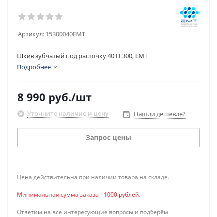
Артикул:
15300040EMT
Шкив зубчатый под расточку 40 H 300, EMT
Подробнее
8 990
руб.
/шт
Уточните наличие и цену
Нашли дешевле?
Запрос цены
Цена действительна при наличии товара на складе.
Минимальная сумма заказа - 1000 рублей.
Ответим на все интересующие вопросы и подберём