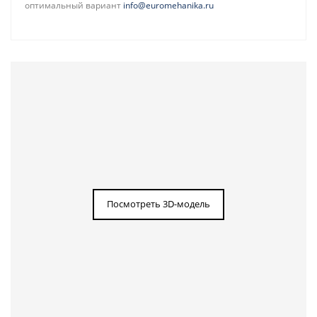
оптимальный вариант
info@euromehanika.ru
Посмотреть 3D-модель