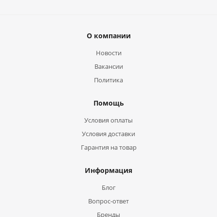
О компании
Новости
Вакансии
Политика
Помощь
Условия оплаты
Условия доставки
Гарантия на товар
Информация
Блог
Вопрос-ответ
Бренды