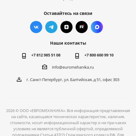
Оставайтесь на связи
Наши контакты
+7 812 985 51 08
+7 800 600 99 10
info@euromehanika.ru
г. Санкт-Петербург, ул. Балтийская, д 51, офис 303
2026 © ООО «ЕВРОМЕХАНИКА». Вся информация представленная
на сайте, касающаяся технических характеристик, наличия,
стоимости, носит информационный характер и ни при каких
условиях не является публичной офертой, определяемой
положениями Статьи 437(2) Гражданского кодекса РФ. Для