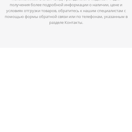
получения более подробной информации о наличии, цене и
условиях отгрузки товаров, обратитесь к нашим специалистам с
помощью формы обратной связи или по телефонам, указанным в
разделе Контакты.