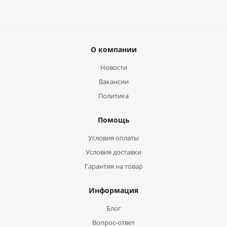
О компании
Новости
Вакансии
Политика
Помощь
Условия оплаты
Условия доставки
Гарантия на товар
Информация
Блог
Вопрос-ответ