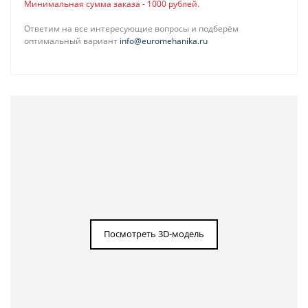
Минимальная сумма заказа - 1000 рублей.
Ответим на все интересующие вопросы и подберём
оптимальный вариант
info@euromehanika.ru
Посмотреть 3D-модель