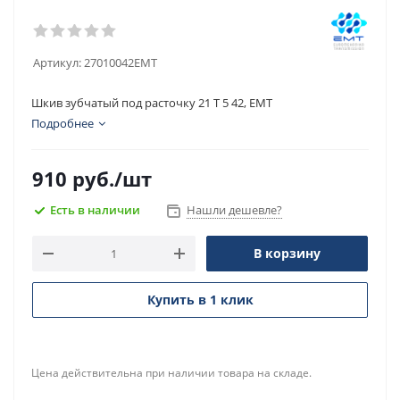
Артикул:
27010042EMT
Шкив зубчатый под расточку 21 T 5 42, EMT
Подробнее
910
руб.
/шт
Есть в наличии
Нашли дешевле?
В корзину
Купить в 1 клик
Цена действительна при наличии товара на складе.