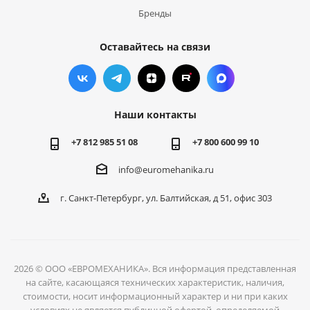
Бренды
Оставайтесь на связи
Наши контакты
+7 812 985 51 08
+7 800 600 99 10
info@euromehanika.ru
г. Санкт-Петербург, ул. Балтийская, д 51, офис 303
2026 © ООО «ЕВРОМЕХАНИКА». Вся информация представленная
на сайте, касающаяся технических характеристик, наличия,
стоимости, носит информационный характер и ни при каких