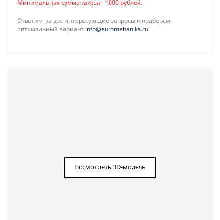
Минимальная сумма заказа - 1000 рублей.
Ответим на все интересующие вопросы и подберём
оптимальный вариант
info@euromehanika.ru
Посмотреть 3D-модель