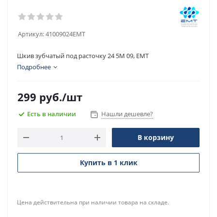
Артикул:
41009024EMT
Шкив зубчатый под расточку 24 5M 09, EMT
Подробнее
299
руб.
/шт
Есть в наличии
Нашли дешевле?
В корзину
Купить в 1 клик
Цена действительна при наличии товара на складе.