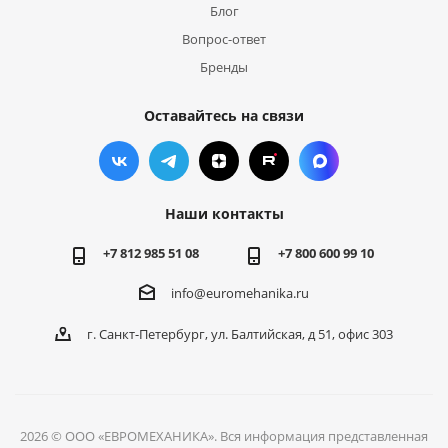
Блог
Вопрос-ответ
Бренды
Оставайтесь на связи
Наши контакты
+7 812 985 51 08
+7 800 600 99 10
info@euromehanika.ru
г. Санкт-Петербург, ул. Балтийская, д 51, офис 303
2026 © ООО «ЕВРОМЕХАНИКА». Вся информация представленная