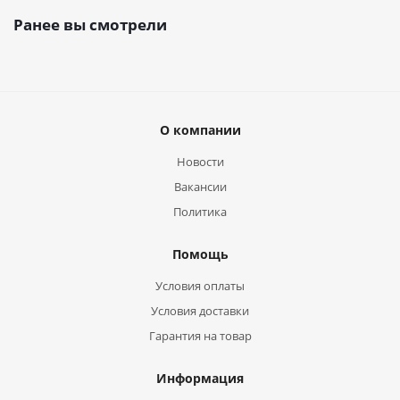
Ранее вы смотрели
О компании
Новости
Вакансии
Политика
Помощь
Условия оплаты
Условия доставки
Гарантия на товар
Информация