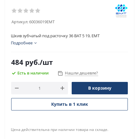
Артикул:
60036019EMT
Шкив зубчатый под расточку 36 BAT 5 19, EMT
Подробнее
484
руб.
/шт
Есть в наличии
Нашли дешевле?
В корзину
Купить в 1 клик
Цена действительна при наличии товара на складе.