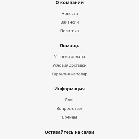
О компании
Новости
Вакансии
Политика
Помощь
Условия оплаты
Условия доставки
Гарантия на товар
Информация
Блог
Вопрос-ответ
Бренды
Оставайтесь на связи