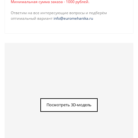
Минимальная сумма заказа - 1000 рублей.
Ответим на все интересующие вопросы и подберём
оптимальный вариант
info@euromehanika.ru
Посмотреть 3D-модель