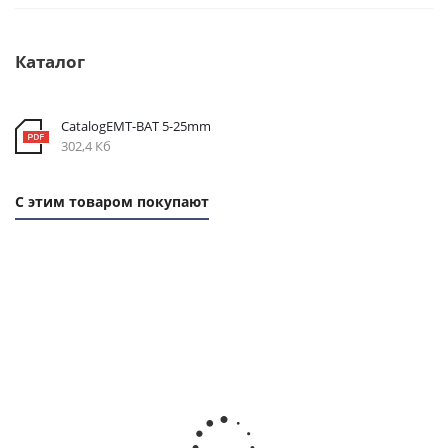
Каталог
CatalogEMT-ВАТ 5-25mm
302,4 Кб
С этим товаром покупают
Ремень зубчатый
Ремень зубчатый