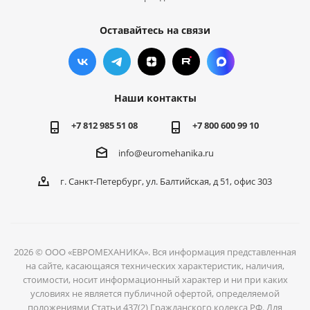
Оставайтесь на связи
Наши контакты
+7 812 985 51 08
+7 800 600 99 10
info@euromehanika.ru
г. Санкт-Петербург, ул. Балтийская, д 51, офис 303
2026 © ООО «ЕВРОМЕХАНИКА». Вся информация представленная
на сайте, касающаяся технических характеристик, наличия,
стоимости, носит информационный характер и ни при каких
условиях не является публичной офертой, определяемой
положениями Статьи 437(2) Гражданского кодекса РФ. Для