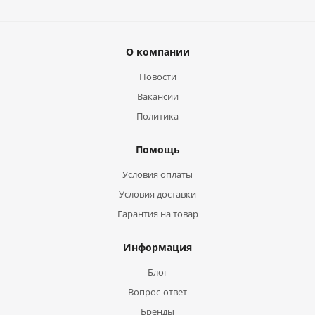
О компании
Новости
Вакансии
Политика
Помощь
Условия оплаты
Условия доставки
Гарантия на товар
Информация
Блог
Вопрос-ответ
Бренды