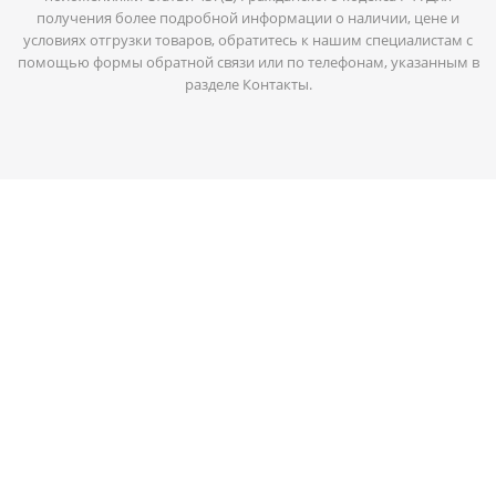
получения более подробной информации о наличии, цене и
условиях отгрузки товаров, обратитесь к нашим специалистам с
помощью формы обратной связи или по телефонам, указанным в
разделе Контакты.