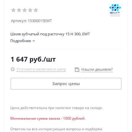
Артикул:
15300015EMT
Шкив зубчатый под расточку 15 H 300, EMT
Подробнее
1 647
руб.
/шт
Уточните наличие и цену
Нашли дешевле?
Запрос цены
Цена действительна при наличии товара на складе.
Минимальная сумма заказа - 1000 рублей.
Ответим на все интересующие вопросы и подберём