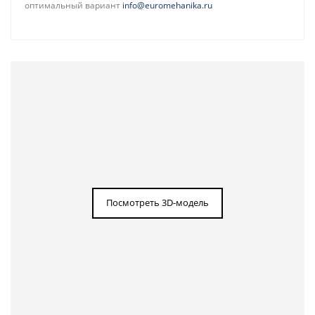
оптимальный вариант
info@euromehanika.ru
Посмотреть 3D-модель