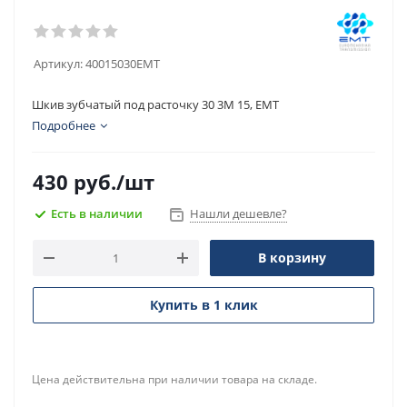
Артикул:
40015030EMT
Шкив зубчатый под расточку 30 3M 15, EMT
Подробнее
430
руб.
/шт
Есть в наличии
Нашли дешевле?
В корзину
Купить в 1 клик
Цена действительна при наличии товара на складе.