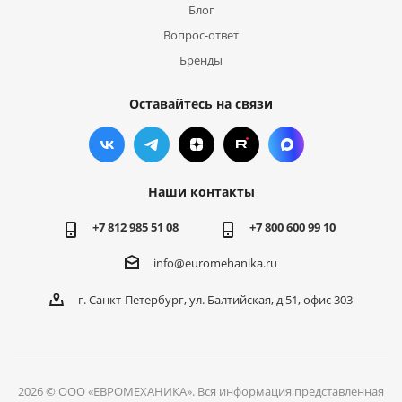
Блог
Вопрос-ответ
Бренды
Оставайтесь на связи
Наши контакты
+7 812 985 51 08
+7 800 600 99 10
info@euromehanika.ru
г. Санкт-Петербург, ул. Балтийская, д 51, офис 303
2026 © ООО «ЕВРОМЕХАНИКА». Вся информация представленная