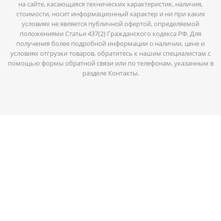
на сайте, касающаяся технических характеристик, наличия,
стоимости, носит информационный характер и ни при каких
условиях не является публичной офертой, определяемой
положениями Статьи 437(2) Гражданского кодекса РФ. Для
получения более подробной информации о наличии, цене и
условиях отгрузки товаров, обратитесь к нашим специалистам с
помощью формы обратной связи или по телефонам, указанным в
разделе Контакты.