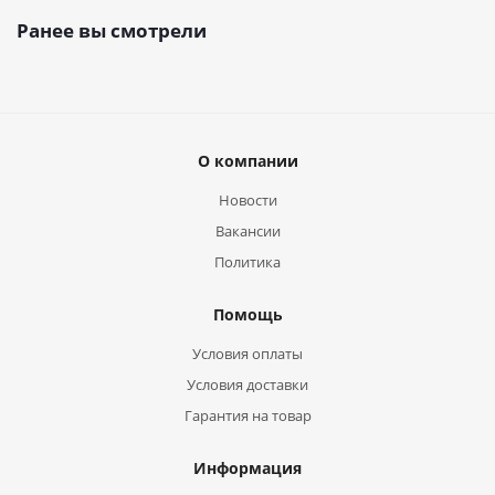
Ранее вы смотрели
О компании
Новости
Вакансии
Политика
Помощь
Условия оплаты
Условия доставки
Гарантия на товар
Информация