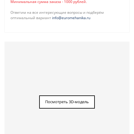
Минимальная сумма заказа - 1000 рублей.
Ответим на все интересующие вопросы и подберём
оптимальный вариант
info@euromehanika.ru
Посмотреть 3D-модель